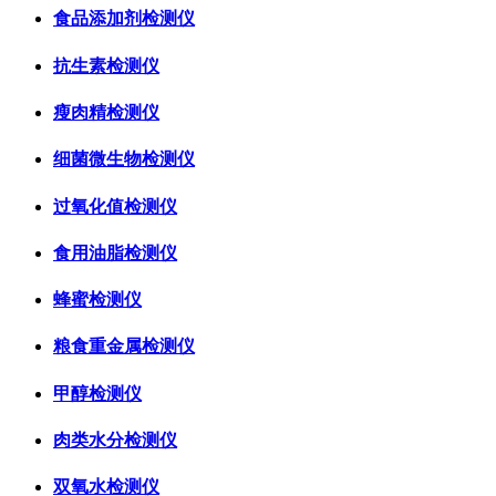
食品添加剂检测仪
抗生素检测仪
瘦肉精检测仪
细菌微生物检测仪
过氧化值检测仪
食用油脂检测仪
蜂蜜检测仪
粮食重金属检测仪
甲醇检测仪
肉类水分检测仪
双氧水检测仪