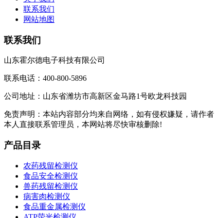
联系我们
网站地图
联系我们
山东霍尔德电子科技有限公司
联系电话：400-800-5896
公司地址：山东省潍坊市高新区金马路1号欧龙科技园
免责声明：本站内容部分均来自网络，如有侵权嫌疑，请作者
本人直接联系管理员，本网站将尽快审核删除!
产品目录
农药残留检测仪
食品安全检测仪
兽药残留检测仪
病害肉检测仪
食品重金属检测仪
ATP荧光检测仪