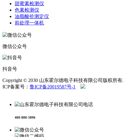
甜蜜素检测仪
色素检测仪
油脂酸价测定仪
前处理一体机
微信公众号
抖音号
Copyright © 2030 山东霍尔德电子科技有限公司版权所有.
ICP备案号：
鲁ICP备20019587号-1
鲁公网安备
37079402370958号
400-800-5896