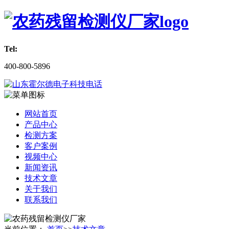
Tel:
400-800-5896
网站首页
产品中心
检测方案
客户案例
视频中心
新闻资讯
技术文章
关于我们
联系我们