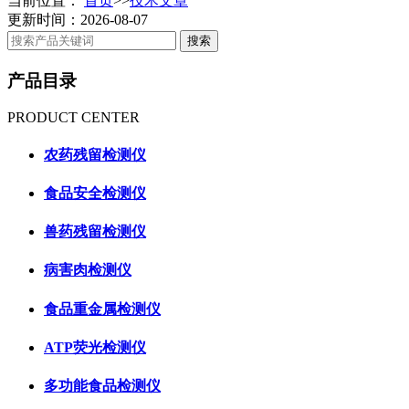
当前位置：
首页
>>
技术文章
更新时间：2026-08-07
产品目录
PRODUCT CENTER
农药残留检测仪
食品安全检测仪
兽药残留检测仪
病害肉检测仪
食品重金属检测仪
ATP荧光检测仪
多功能食品检测仪