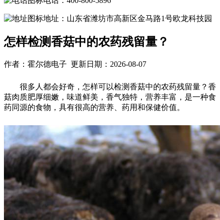
电话：400-800-5896
地址：山东省潍坊市高新区金马路1号欧龙科技园
怎样检测香菇中的农药残留量？
作者：霍尔德电子 更新日期：2026-08-07
很多人都会好奇，怎样可以检测香菇中的农药残留量？香
菇肉质肥厚细嫩，味道鲜美，香气独特，营养丰富，是一种食
药同源的食物，具有很高的营养、药用和保健价值。