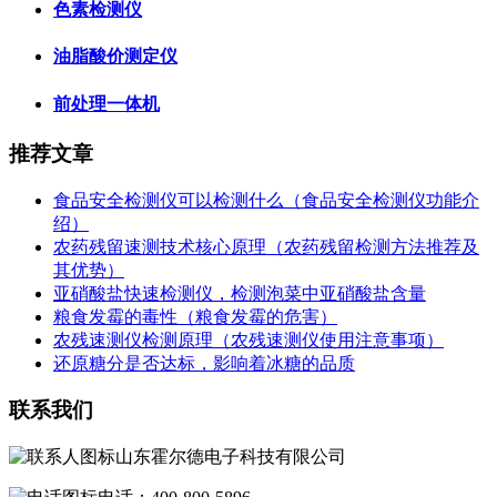
色素检测仪
油脂酸价测定仪
前处理一体机
推荐文章
食品安全检测仪可以检测什么（食品安全检测仪功能介
绍）
农药残留速测技术核心原理（农药残留检测方法推荐及
其优势）
亚硝酸盐快速检测仪，检测泡菜中亚硝酸盐含量
粮食发霉的毒性（粮食发霉的危害）
农残速测仪检测原理（农残速测仪使用注意事项）
还原糖分是否达标，影响着冰糖的品质
联系我们
山东霍尔德电子科技有限公司