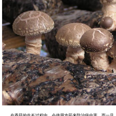
在香菇的生长过程中，会使用农药来防治病虫害，而一旦