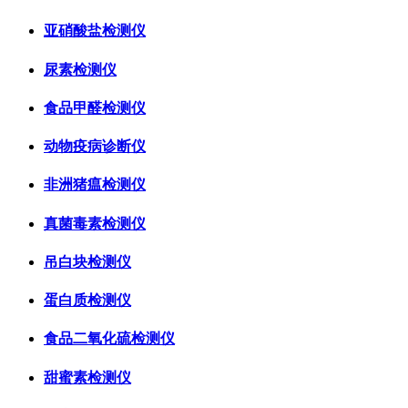
亚硝酸盐检测仪
尿素检测仪
食品甲醛检测仪
动物疫病诊断仪
非洲猪瘟检测仪
真菌毒素检测仪
吊白块检测仪
蛋白质检测仪
食品二氧化硫检测仪
甜蜜素检测仪