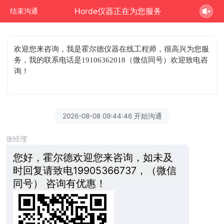
Horde仪器正在为您服务
结束沟通
欢迎您来咨询
，我是霍尔德仪器在线工程师，很高兴为您服
务，我的联系电话是19106362018（微信同号）欢迎致电咨
询！
2026-08-08 09:44:46 开始沟通
张经理
您好，霍尔德欢迎您来咨询，如未及
时回复请致电19905366737，（微信
同号） 咨询有优惠！