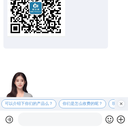
可以介绍下你们的产品么？
你们是怎么收费的呢？
现在有