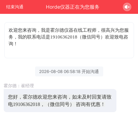
Horde仪器正在为您服务
结束沟通
欢迎您来咨询
，我是霍尔德仪器在线工程师，很高兴为您服
务，我的联系电话是19106362018（微信同号）欢迎致电咨
询！
2026-08-08 06:58:18 开始沟通
霍尔德：崔经理
您好，霍尔德欢迎您来咨询，如未及时回复请致
电19106362018，（微信同号） 咨询有优惠！