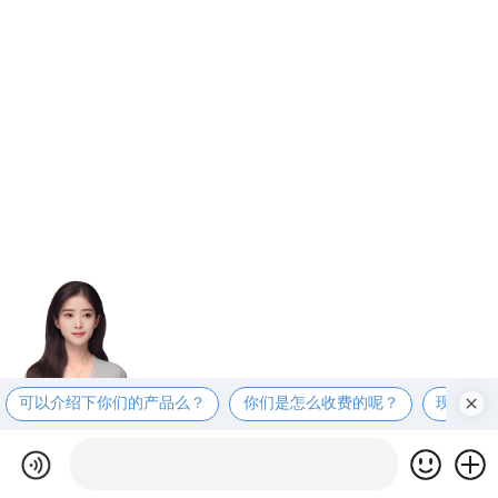
可以介绍下你们的产品么？
你们是怎么收费的呢？
现在有