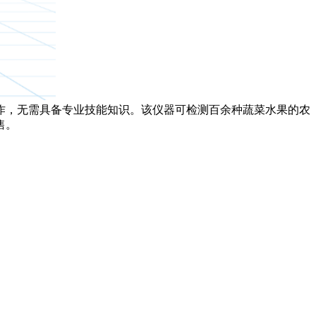
作，无需具备专业技能知识。该仪器可检测百余种蔬菜水果的农
售。