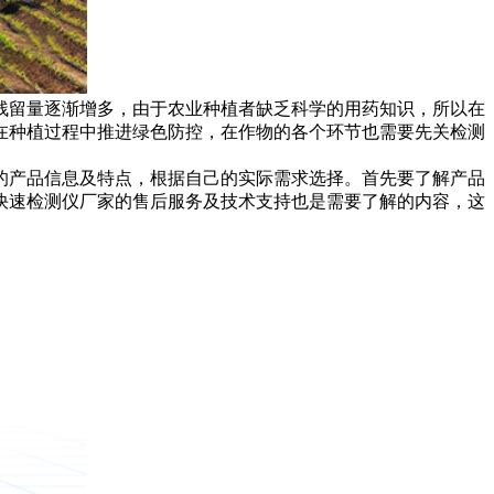
残留量逐渐增多，由于农业种植者缺乏科学的用药知识，所以在
在种植过程中推进绿色防控，在作物的各个环节也需要先关检测
的产品信息及特点，根据自己的实际需求选择。首先要了解产品
快速检测仪厂家的售后服务及技术支持也是需要了解的内容，这