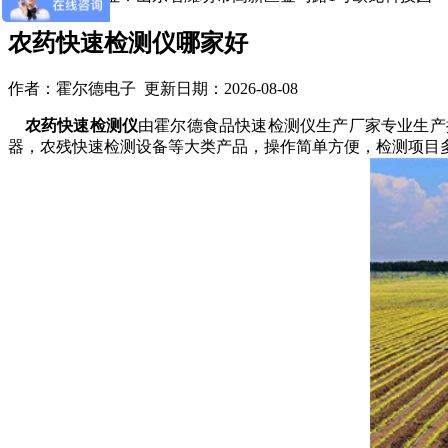
农药快速检测仪哪家好
作者：霍尔德电子 更新日期：2026-08-08
农药快速检测仪
由霍尔德食品快速检测仪生产厂家专业生产
器，农残快速检测设备等大类产品，操作简单方便，检测项目