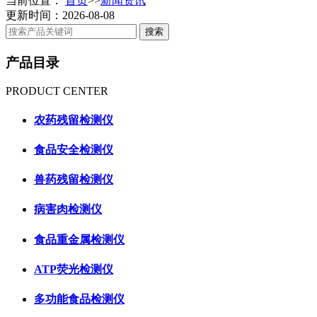
当前位置：
首页
>>
新闻资讯
更新时间：2026-08-08
产品目录
PRODUCT CENTER
农药残留检测仪
食品安全检测仪
兽药残留检测仪
病害肉检测仪
食品重金属检测仪
ATP荧光检测仪
多功能食品检测仪