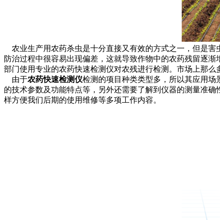
农业生产用农药杀虫是十分直接又有效的方式之一，但是害虫
防治过程中很容易出现偏差，这就导致作物中的农药残留逐渐
部门使用专业的农药快速检测仪对农残进行检测。市场上那么
由于
农药快速检测仪
检测的项目种类类型多，所以其应用场
的技术参数及功能特点等，另外还需要了解到仪器的测量准确
样方便我们后期的使用维修等多项工作内容。