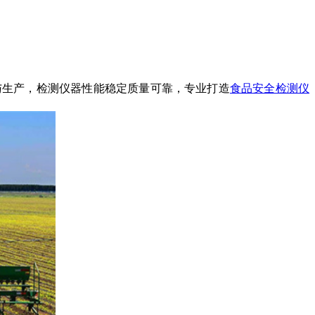
与生产，检测仪器性能稳定质量可靠，专业打造
食品安全检测仪