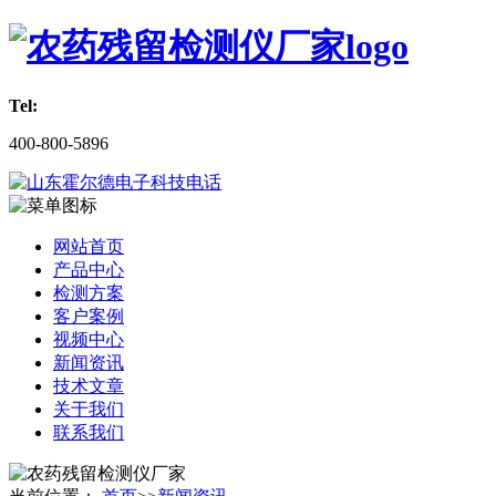
Tel:
400-800-5896
网站首页
产品中心
检测方案
客户案例
视频中心
新闻资讯
技术文章
关于我们
联系我们