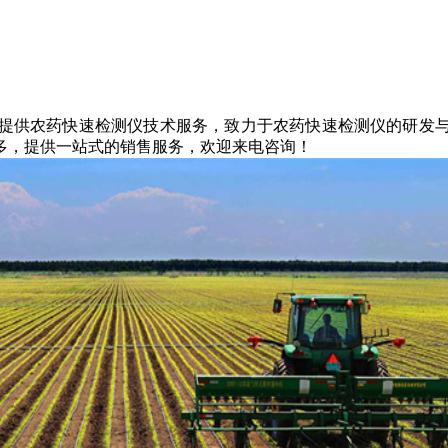
提供农药快速检测仪技术服务，致力于农药快速检测仪的研发
多，提供一站式的销售服务，欢迎来电咨询！