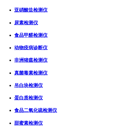
亚硝酸盐检测仪
尿素检测仪
食品甲醛检测仪
动物疫病诊断仪
非洲猪瘟检测仪
真菌毒素检测仪
吊白块检测仪
蛋白质检测仪
食品二氧化硫检测仪
甜蜜素检测仪