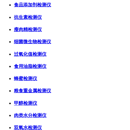
食品添加剂检测仪
抗生素检测仪
瘦肉精检测仪
细菌微生物检测仪
过氧化值检测仪
食用油脂检测仪
蜂蜜检测仪
粮食重金属检测仪
甲醇检测仪
肉类水分检测仪
双氧水检测仪