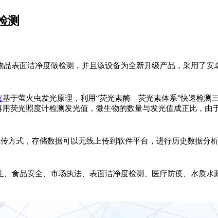
检测
物品表面洁净度做检测，并且该设备为全新升级产品，采用了安
仪
基于萤火虫发光原理，利用“荧光素酶—荧光素体系”快速检测
再用荧光照度计检测发光值，微生物的数量与发光值成正比，由于
。
上传方式，存储数据可以无线上传到软件平台，进行历史数据分
生、食品安全、市场执法、表面洁净度检测、医疗防疫、水质水