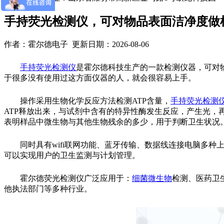
手持荧光检测仪，可对物品表面洁净度做
作者：霍尔德电子 更新日期：2026-08-06
手持荧光检测仪
是霍尔德科技生产的一款检测仪器，可对
于很多没有使用过这方面仪器的人，就会很容易上手。
操作采用生物化学反应方法检测ATP含量，
手持荧光检测
ATP释放出来，与试剂中含有的特异性酶发生反应，产生光，
表明样品中微生物与其他生物残余的多少，用于判断卫生状况
同时具有wifi联网功能、蓝牙传输、数据线连接电脑多种
可以实现用户的卫生监测与计划管理。
霍尔德荧光检测仪广泛应用于：
细菌微生物
检测、医药卫
他执法部门等多种行业。