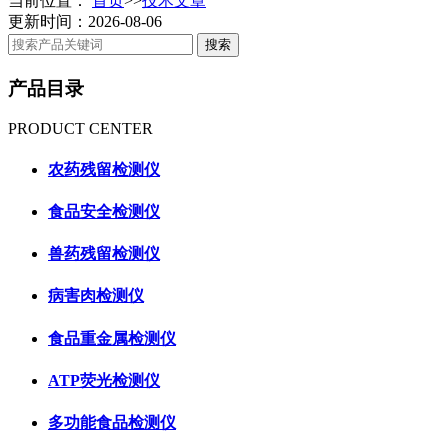
当前位置：
首页
>>
技术文章
更新时间：2026-08-06
产品目录
PRODUCT CENTER
农药残留检测仪
食品安全检测仪
兽药残留检测仪
病害肉检测仪
食品重金属检测仪
ATP荧光检测仪
多功能食品检测仪