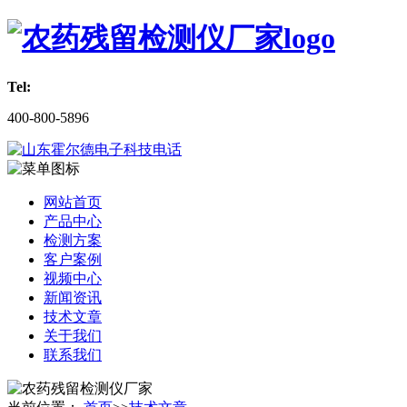
Tel:
400-800-5896
网站首页
产品中心
检测方案
客户案例
视频中心
新闻资讯
技术文章
关于我们
联系我们