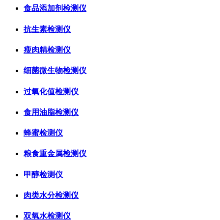
食品添加剂检测仪
抗生素检测仪
瘦肉精检测仪
细菌微生物检测仪
过氧化值检测仪
食用油脂检测仪
蜂蜜检测仪
粮食重金属检测仪
甲醇检测仪
肉类水分检测仪
双氧水检测仪