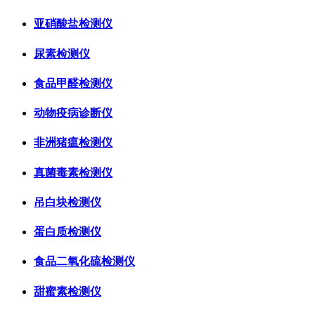
亚硝酸盐检测仪
尿素检测仪
食品甲醛检测仪
动物疫病诊断仪
非洲猪瘟检测仪
真菌毒素检测仪
吊白块检测仪
蛋白质检测仪
食品二氧化硫检测仪
甜蜜素检测仪