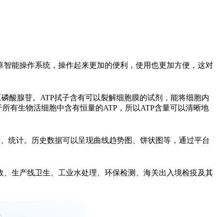
卓智能操作系统，操作起来更加的便利，使用也更加方便，这对
三磷酸腺苷。ATP拭子含有可以裂解细胞膜的试剂，能将细胞内
所有生物活细胞中含有恒量的ATP，所以ATP含量可以清晰地
析、统计。历史数据可以呈现曲线趋势图、饼状图等，通过平台
政、生产线卫生、工业水处理、环保检测、海关出入境检疫及其