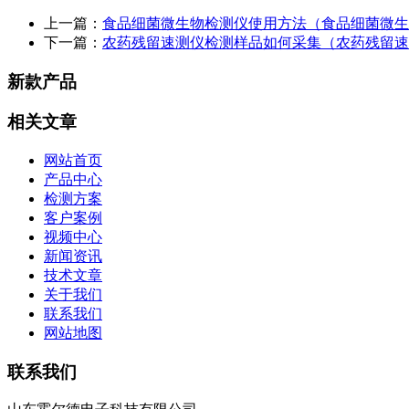
上一篇：
食品细菌微生物检测仪使用方法（食品细菌微生
下一篇：
农药残留速测仪检测样品如何采集（农药残留速
新款产品
相关文章
网站首页
产品中心
检测方案
客户案例
视频中心
新闻资讯
技术文章
关于我们
联系我们
网站地图
联系我们