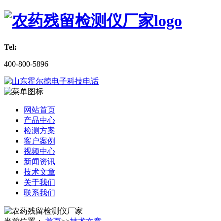
Tel:
400-800-5896
网站首页
产品中心
检测方案
客户案例
视频中心
新闻资讯
技术文章
关于我们
联系我们