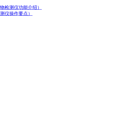
物检测仪功能介绍）
测仪操作要点）