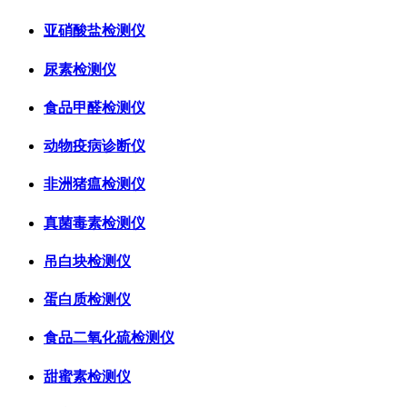
亚硝酸盐检测仪
尿素检测仪
食品甲醛检测仪
动物疫病诊断仪
非洲猪瘟检测仪
真菌毒素检测仪
吊白块检测仪
蛋白质检测仪
食品二氧化硫检测仪
甜蜜素检测仪