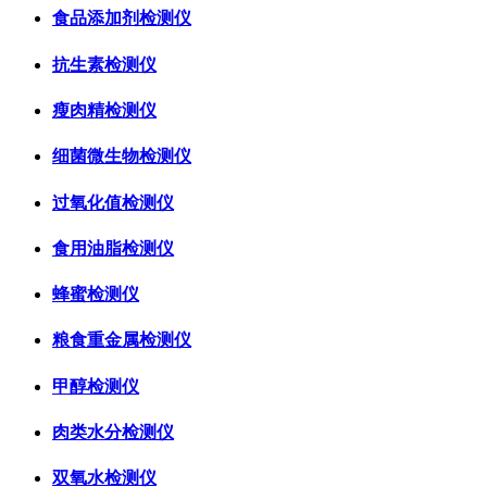
食品添加剂检测仪
抗生素检测仪
瘦肉精检测仪
细菌微生物检测仪
过氧化值检测仪
食用油脂检测仪
蜂蜜检测仪
粮食重金属检测仪
甲醇检测仪
肉类水分检测仪
双氧水检测仪