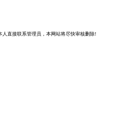
本人直接联系管理员，本网站将尽快审核删除!