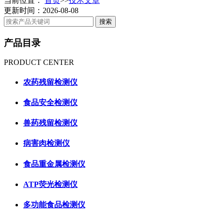
当前位置：
首页
>>
技术文章
更新时间：2026-08-08
产品目录
PRODUCT CENTER
农药残留检测仪
食品安全检测仪
兽药残留检测仪
病害肉检测仪
食品重金属检测仪
ATP荧光检测仪
多功能食品检测仪