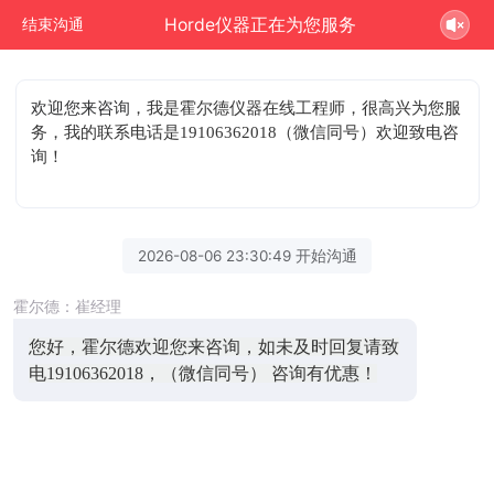
Horde仪器正在为您服务
结束沟通
欢迎您来咨询
，我是霍尔德仪器在线工程师，很高兴为您服
务，我的联系电话是19106362018（微信同号）欢迎致电咨
询！
2026-08-06 23:30:49 开始沟通
霍尔德：崔经理
您好，霍尔德欢迎您来咨询，如未及时回复请致
电19106362018，（微信同号） 咨询有优惠！