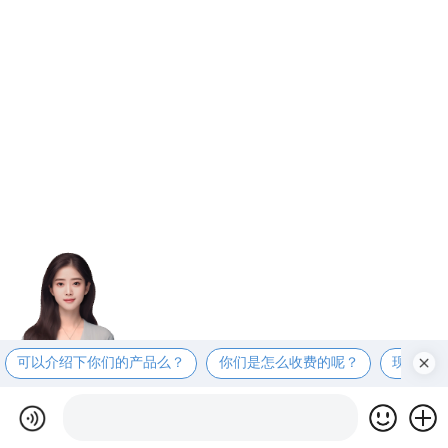
可以介绍下你们的产品么？
你们是怎么收费的呢？
现在有