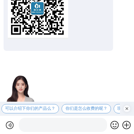
可以介绍下你们的产品么？
你们是怎么收费的呢？
现在有