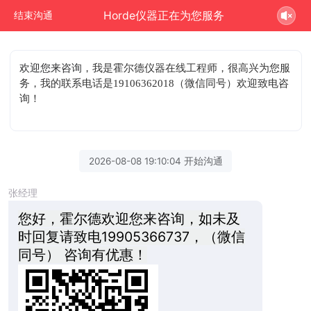
Horde仪器正在为您服务
结束沟通
欢迎您来咨询
，我是霍尔德仪器在线工程师，很高兴为您服
务，我的联系电话是19106362018（微信同号）欢迎致电咨
询！
2026-08-08 19:10:04 开始沟通
张经理
您好，霍尔德欢迎您来咨询，如未及
时回复请致电19905366737，（微信
同号） 咨询有优惠！