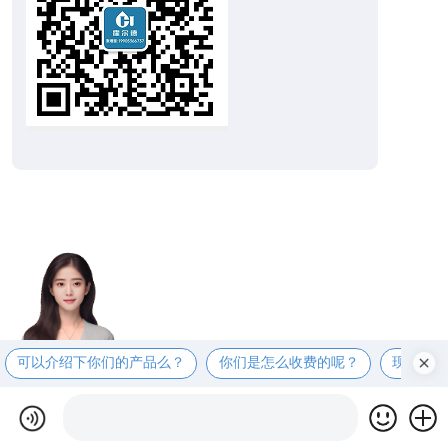
可以介绍下你们的产品么？
你们是怎么收费的呢？
现在有