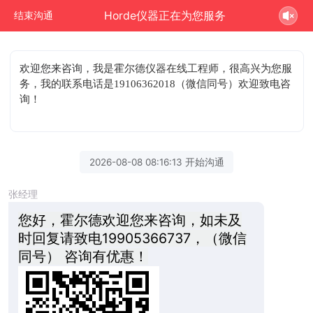
Horde仪器正在为您服务
结束沟通
欢迎您来咨询
，我是霍尔德仪器在线工程师，很高兴为您服
务，我的联系电话是19106362018（微信同号）欢迎致电咨
询！
2026-08-08 08:16:13 开始沟通
张经理
您好，霍尔德欢迎您来咨询，如未及
时回复请致电19905366737，（微信
同号） 咨询有优惠！