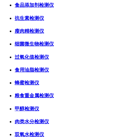
食品添加剂检测仪
抗生素检测仪
瘦肉精检测仪
细菌微生物检测仪
过氧化值检测仪
食用油脂检测仪
蜂蜜检测仪
粮食重金属检测仪
甲醇检测仪
肉类水分检测仪
双氧水检测仪