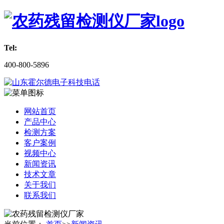
Tel:
400-800-5896
网站首页
产品中心
检测方案
客户案例
视频中心
新闻资讯
技术文章
关于我们
联系我们