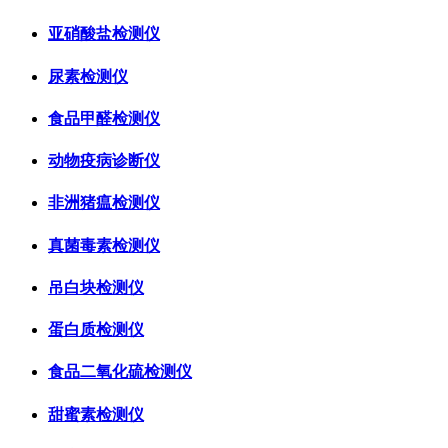
亚硝酸盐检测仪
尿素检测仪
食品甲醛检测仪
动物疫病诊断仪
非洲猪瘟检测仪
真菌毒素检测仪
吊白块检测仪
蛋白质检测仪
食品二氧化硫检测仪
甜蜜素检测仪