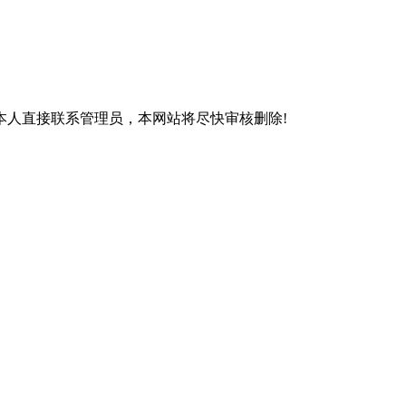
本人直接联系管理员，本网站将尽快审核删除!