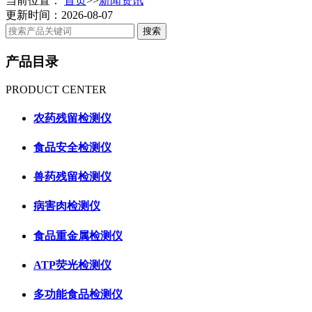
当前位置：
首页
>>
新闻资讯
更新时间：2026-08-07
产品目录
PRODUCT CENTER
农药残留检测仪
食品安全检测仪
兽药残留检测仪
病害肉检测仪
食品重金属检测仪
ATP荧光检测仪
多功能食品检测仪