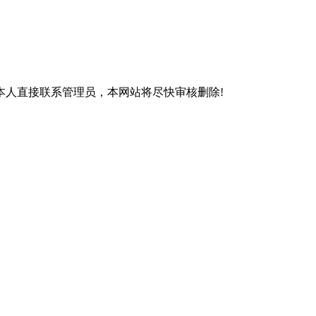
本人直接联系管理员，本网站将尽快审核删除!