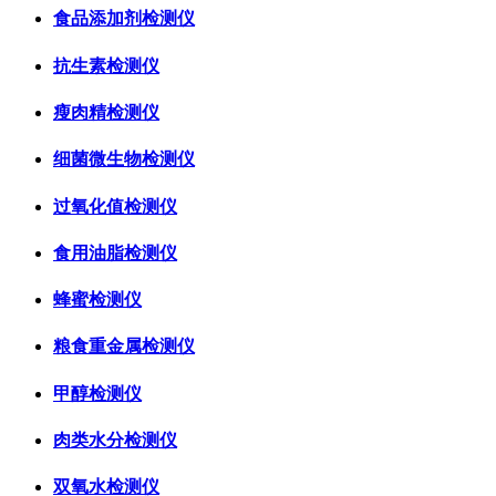
食品添加剂检测仪
抗生素检测仪
瘦肉精检测仪
细菌微生物检测仪
过氧化值检测仪
食用油脂检测仪
蜂蜜检测仪
粮食重金属检测仪
甲醇检测仪
肉类水分检测仪
双氧水检测仪