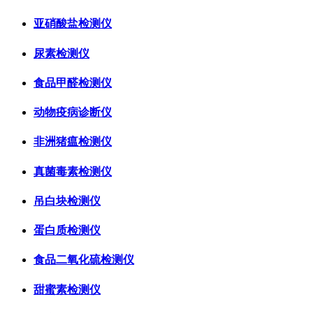
亚硝酸盐检测仪
尿素检测仪
食品甲醛检测仪
动物疫病诊断仪
非洲猪瘟检测仪
真菌毒素检测仪
吊白块检测仪
蛋白质检测仪
食品二氧化硫检测仪
甜蜜素检测仪