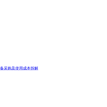
备采购及使用成本拆解