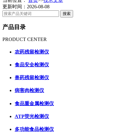
当前位置：
首页
>>
技术文章
更新时间：2026-08-08
产品目录
PRODUCT CENTER
农药残留检测仪
食品安全检测仪
兽药残留检测仪
病害肉检测仪
食品重金属检测仪
ATP荧光检测仪
多功能食品检测仪