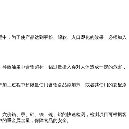
中，为了使产品达到酥松、绵软、入口即化的效果，必须加入
导致油条中含铝超标，铝过量摄入会对人体造成一定的危害，
加工过程中超限量使用含铝食品添加剂，或者其使用的复配添
、六价铬、汞、砷、铁、镍、铝的快速检测，检测项目可根据客
中的重金属含量，保障食品的安全。