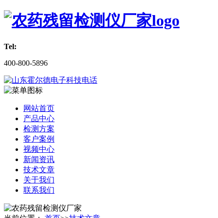
Tel:
400-800-5896
网站首页
产品中心
检测方案
客户案例
视频中心
新闻资讯
技术文章
关于我们
联系我们