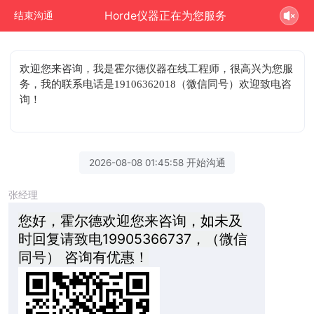
Horde仪器正在为您服务
结束沟通
欢迎您来咨询
，我是霍尔德仪器在线工程师，很高兴为您服
务，我的联系电话是19106362018（微信同号）欢迎致电咨
询！
2026-08-08 01:45:58 开始沟通
张经理
您好，霍尔德欢迎您来咨询，如未及
时回复请致电19905366737，（微信
同号） 咨询有优惠！