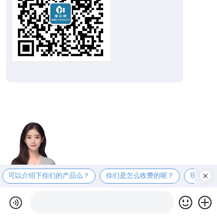
可以介绍下你们的产品么？
你们是怎么收费的呢？
现在有