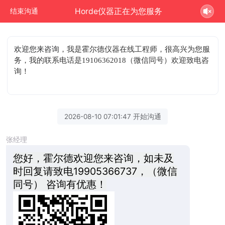
Horde仪器正在为您服务
结束沟通
欢迎您来咨询
，我是霍尔德仪器在线工程师，很高兴为您服
务，我的联系电话是19106362018（微信同号）欢迎致电咨
询！
2026-08-10 07:01:47 开始沟通
张经理
您好，霍尔德欢迎您来咨询，如未及
时回复请致电19905366737，（微信
同号） 咨询有优惠！