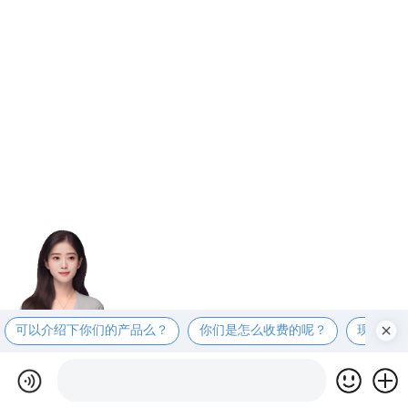
可以介绍下你们的产品么？
你们是怎么收费的呢？
现在有