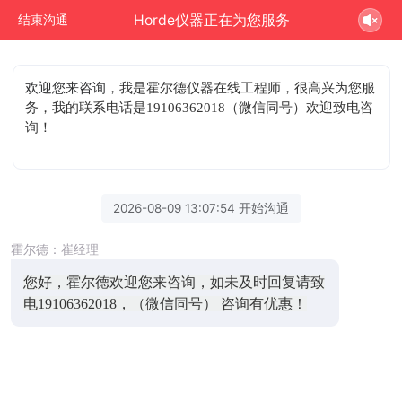
Horde仪器正在为您服务
结束沟通
欢迎您来咨询
，我是霍尔德仪器在线工程师，很高兴为您服
务，我的联系电话是19106362018（微信同号）欢迎致电咨
询！
2026-08-09 13:07:54 开始沟通
霍尔德：崔经理
您好，霍尔德欢迎您来咨询，如未及时回复请致
电19106362018，（微信同号） 咨询有优惠！