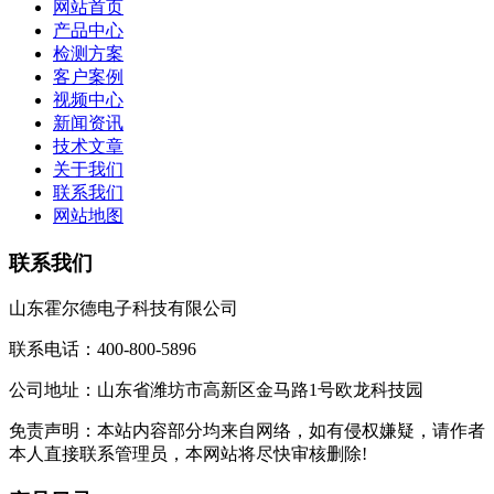
网站首页
产品中心
检测方案
客户案例
视频中心
新闻资讯
技术文章
关于我们
联系我们
网站地图
联系我们
山东霍尔德电子科技有限公司
联系电话：400-800-5896
公司地址：山东省潍坊市高新区金马路1号欧龙科技园
免责声明：本站内容部分均来自网络，如有侵权嫌疑，请作者
本人直接联系管理员，本网站将尽快审核删除!