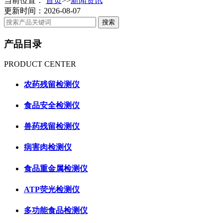
当前位置：
首页
>>
新闻资讯
更新时间：2026-08-07
产品目录
PRODUCT CENTER
农药残留检测仪
食品安全检测仪
兽药残留检测仪
病害肉检测仪
食品重金属检测仪
ATP荧光检测仪
多功能食品检测仪