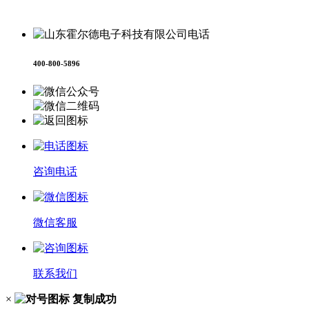
37079402370958号
400-800-5896
咨询电话
微信客服
联系我们
×
复制成功