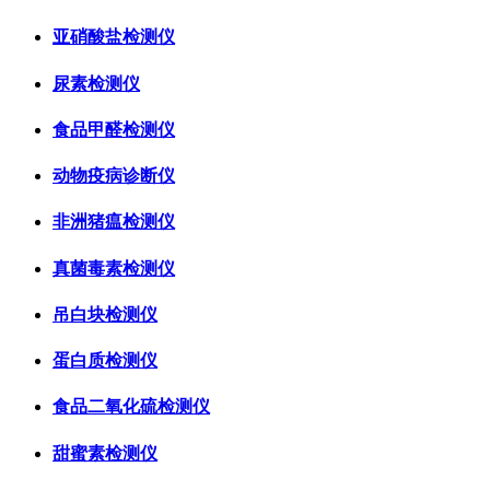
亚硝酸盐检测仪
尿素检测仪
食品甲醛检测仪
动物疫病诊断仪
非洲猪瘟检测仪
真菌毒素检测仪
吊白块检测仪
蛋白质检测仪
食品二氧化硫检测仪
甜蜜素检测仪