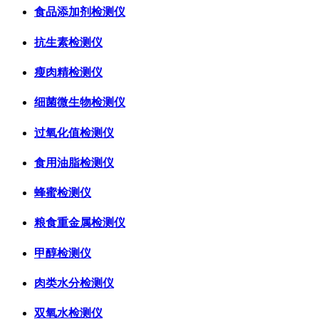
食品添加剂检测仪
抗生素检测仪
瘦肉精检测仪
细菌微生物检测仪
过氧化值检测仪
食用油脂检测仪
蜂蜜检测仪
粮食重金属检测仪
甲醇检测仪
肉类水分检测仪
双氧水检测仪