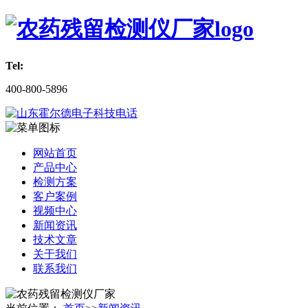
Tel:
400-800-5896
网站首页
产品中心
检测方案
客户案例
视频中心
新闻资讯
技术文章
关于我们
联系我们