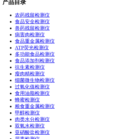
产品目录
农药残留检测仪
食品安全检测仪
兽药残留检测仪
病害肉检测仪
食品重金属检测仪
ATP荧光检测仪
多功能食品检测仪
食品添加剂检测仪
抗生素检测仪
瘦肉精检测仪
细菌微生物检测仪
过氧化值检测仪
食用油脂检测仪
蜂蜜检测仪
粮食重金属检测仪
甲醇检测仪
肉类水分检测仪
双氧水检测仪
亚硝酸盐检测仪
尿素检测仪