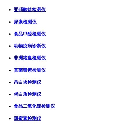
亚硝酸盐检测仪
尿素检测仪
食品甲醛检测仪
动物疫病诊断仪
非洲猪瘟检测仪
真菌毒素检测仪
吊白块检测仪
蛋白质检测仪
食品二氧化硫检测仪
甜蜜素检测仪