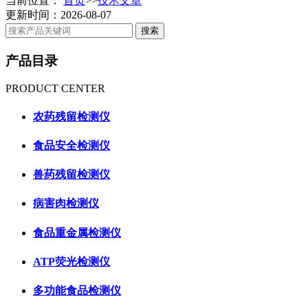
当前位置：
首页
>>
技术文章
更新时间：2026-08-07
产品目录
PRODUCT CENTER
农药残留检测仪
食品安全检测仪
兽药残留检测仪
病害肉检测仪
食品重金属检测仪
ATP荧光检测仪
多功能食品检测仪