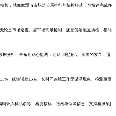
常抽检，就像鹰潭市市场监管局推行的快检模式，可快速完成多
试，无论是市场巡查、屠宰场现场检测，还是偏远地区抽检，都能
大数据分析、长短期动态监测，达到问题预估、预警的效果，适
±3%，线性误差±5‰，长时间连续工作无温漂现象，检测重复
编辑录入样品名称、检测指标、送检单位等信息，支持检测项目