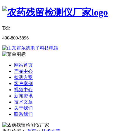
Tel:
400-800-5896
网站首页
产品中心
检测方案
客户案例
视频中心
新闻资讯
技术文章
关于我们
联系我们