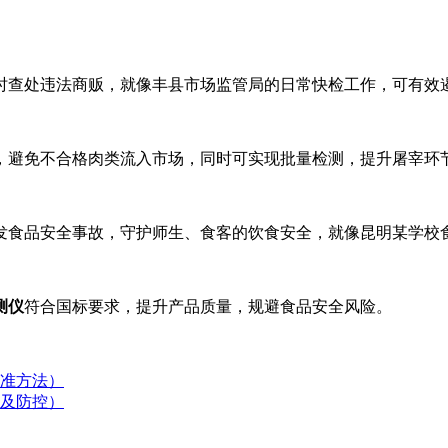
时查处违法商贩，就像丰县市场监管局的日常快检工作，可有效
，避免不合格肉类流入市场，同时可实现批量检测，提升屠宰环
发食品安全事故，守护师生、食客的饮食安全，就像昆明某学校
测仪
符合国标要求，提升产品质量，规避食品安全风险。
准方法）
及防控）