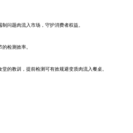
遏制问题肉流入市场，守护消费者权益。
节的检测效率。
食堂的教训，提前检测可有效规避变质肉流入餐桌。