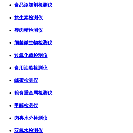
食品添加剂检测仪
抗生素检测仪
瘦肉精检测仪
细菌微生物检测仪
过氧化值检测仪
食用油脂检测仪
蜂蜜检测仪
粮食重金属检测仪
甲醇检测仪
肉类水分检测仪
双氧水检测仪