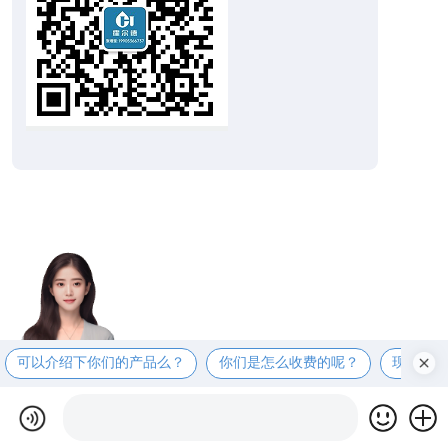
可以介绍下你们的产品么？
你们是怎么收费的呢？
现在有