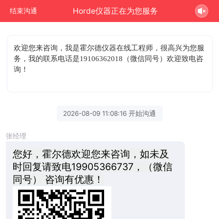
Horde仪器正在为您服务
结束沟通
欢迎您来咨询
，我是霍尔德仪器在线工程师，很高兴为您服
务，我的联系电话是19106362018（微信同号）欢迎致电咨
询！
2026-08-09 11:08:16 开始沟通
张经理
您好，霍尔德欢迎您来咨询，如未及
时回复请致电19905366737，（微信
同号） 咨询有优惠！