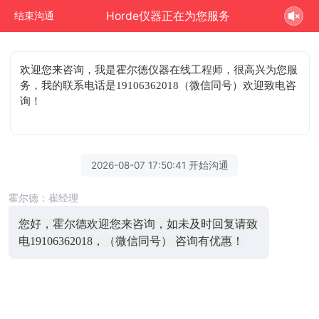
Horde仪器正在为您服务
结束沟通
欢迎您来咨询
，我是霍尔德仪器在线工程师，很高兴为您服
务，我的联系电话是19106362018（微信同号）欢迎致电咨
询！
2026-08-07 17:50:41 开始沟通
霍尔德：崔经理
您好，霍尔德欢迎您来咨询，如未及时回复请致
电19106362018，（微信同号） 咨询有优惠！