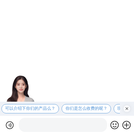
可以介绍下你们的产品么？
你们是怎么收费的呢？
现在有