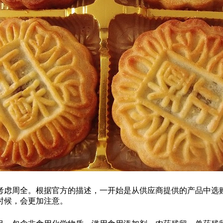
虑周全。根据官方的描述，一开始是从供应商提供的产品中选购
时候，会更加注意。