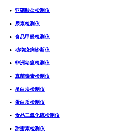
亚硝酸盐检测仪
尿素检测仪
食品甲醛检测仪
动物疫病诊断仪
非洲猪瘟检测仪
真菌毒素检测仪
吊白块检测仪
蛋白质检测仪
食品二氧化硫检测仪
甜蜜素检测仪