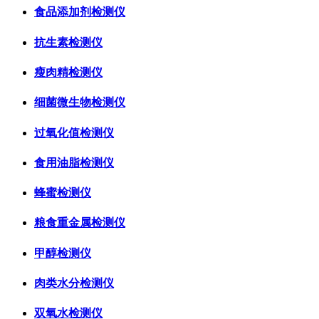
食品添加剂检测仪
抗生素检测仪
瘦肉精检测仪
细菌微生物检测仪
过氧化值检测仪
食用油脂检测仪
蜂蜜检测仪
粮食重金属检测仪
甲醇检测仪
肉类水分检测仪
双氧水检测仪