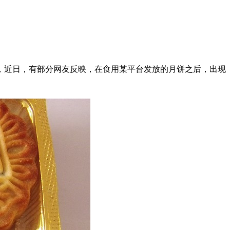
近日，有部分网友反映，在食用某平台发放的月饼之后，出现