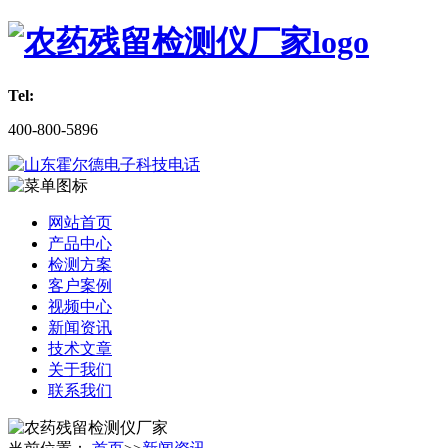
Tel:
400-800-5896
网站首页
产品中心
检测方案
客户案例
视频中心
新闻资讯
技术文章
关于我们
联系我们