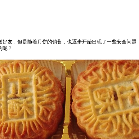
好友，但是随着月饼的销售，也逐步开始出现了一些安全问题，
的呢？