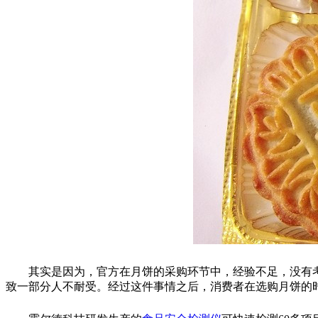
其实是因为，官方在月饼的采购环节中，经验不足，没有考
致一部分人不耐受。经过这件事情之后，消费者在选购月饼的