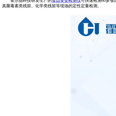
霍尔德科技研发生产的
食品安全检测仪
可快速检测60多
真菌毒素类残留、化学类残留等现场的定性定量检测。