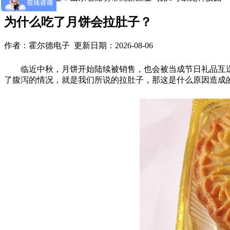
为什么吃了月饼会拉肚子？
作者：霍尔德电子 更新日期：2026-08-06
临近中秋，月饼开始陆续被销售，也会被当成节日礼品互送
了腹泻的情况，就是我们所说的拉肚子，那这是什么原因造成