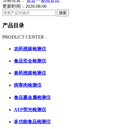
当前位置：
首页
>>
新闻资讯
更新时间：2026-08-06
产品目录
PRODUCT CENTER
农药残留检测仪
食品安全检测仪
兽药残留检测仪
病害肉检测仪
食品重金属检测仪
ATP荧光检测仪
多功能食品检测仪