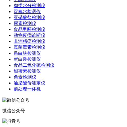
肉类水分检测仪
双氧水检测仪
亚硝酸盐检测仪
尿素检测仪
食品甲醛检测仪
动物疫病诊断仪
非洲猪瘟检测仪
真菌毒素检测仪
吊白块检测仪
蛋白质检测仪
食品二氧化硫检测仪
甜蜜素检测仪
色素检测仪
油脂酸价测定仪
前处理一体机
微信公众号