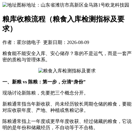
地址：山东省潍坊市高新区金马路1号欧龙科技园
粮库收粮流程（粮食入库检测指标及要
求）
作者：霍尔德电子 更新日期：2026-08-09
粮食能不能安全入库、安心储存？靠的不是运气，而是一套严
密的质检与管理体系。
一、新粮 vs 陈粮：第一步，分清“身份”
现场讨论新陈粮，先要把三个概念分开。
新粮通常指当年新收获、尚未经历较长周期仓储的粮食，要能
对应收获年度、产地、种植或售粮记录。
陈粮通常指上一年度或更早年度收获、经过储藏的粮食，它说
明的是年份和储藏经历，不自动等于不合格。