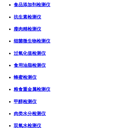
食品添加剂检测仪
抗生素检测仪
瘦肉精检测仪
细菌微生物检测仪
过氧化值检测仪
食用油脂检测仪
蜂蜜检测仪
粮食重金属检测仪
甲醇检测仪
肉类水分检测仪
双氧水检测仪