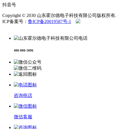
抖音号
Copyright © 2030 山东霍尔德电子科技有限公司版权所有.
ICP备案号：
鲁ICP备20019587号-1
鲁公网安备
37079402370958号
400-800-5896
咨询电话
微信客服