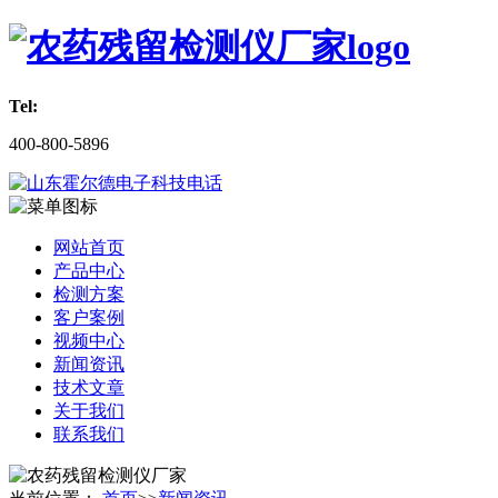
Tel:
400-800-5896
网站首页
产品中心
检测方案
客户案例
视频中心
新闻资讯
技术文章
关于我们
联系我们