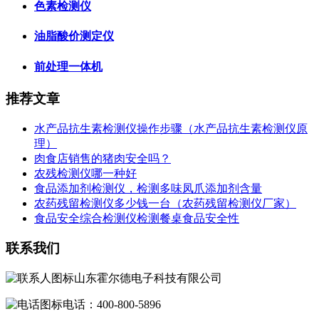
色素检测仪
油脂酸价测定仪
前处理一体机
推荐文章
水产品抗生素检测仪操作步骤（水产品抗生素检测仪原
理）
肉食店销售的猪肉安全吗？
农残检测仪哪一种好
食品添加剂检测仪，检测多味凤爪添加剂含量
农药残留检测仪多少钱一台（农药残留检测仪厂家）
食品安全综合检测仪检测餐桌食品安全性
联系我们
山东霍尔德电子科技有限公司
电话：400-800-5896