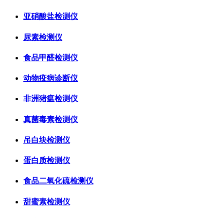
亚硝酸盐检测仪
尿素检测仪
食品甲醛检测仪
动物疫病诊断仪
非洲猪瘟检测仪
真菌毒素检测仪
吊白块检测仪
蛋白质检测仪
食品二氧化硫检测仪
甜蜜素检测仪