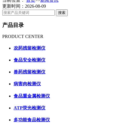
当前位置：
首页
>>
新闻资讯
更新时间：2026-08-09
产品目录
PRODUCT CENTER
农药残留检测仪
食品安全检测仪
兽药残留检测仪
病害肉检测仪
食品重金属检测仪
ATP荧光检测仪
多功能食品检测仪