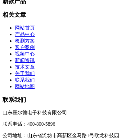
新款产品
相关文章
网站首页
产品中心
检测方案
客户案例
视频中心
新闻资讯
技术文章
关于我们
联系我们
网站地图
联系我们
山东霍尔德电子科技有限公司
联系电话：400-800-5896
公司地址：山东省潍坊市高新区金马路1号欧龙科技园