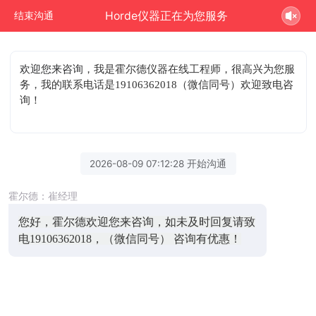
Horde仪器正在为您服务
结束沟通
欢迎您来咨询
，我是霍尔德仪器在线工程师，很高兴为您服
务，我的联系电话是19106362018（微信同号）欢迎致电咨
询！
2026-08-09 07:12:28 开始沟通
霍尔德：崔经理
您好，霍尔德欢迎您来咨询，如未及时回复请致
电19106362018，（微信同号） 咨询有优惠！