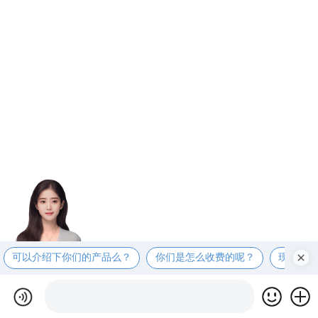
可以介绍下你们的产品么？
你们是怎么收费的呢？
现在有