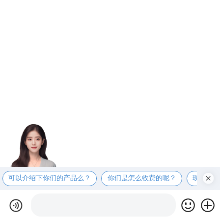
可以介绍下你们的产品么？
你们是怎么收费的呢？
现在有