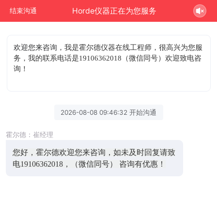
Horde仪器正在为您服务
结束沟通
欢迎您来咨询
，我是霍尔德仪器在线工程师，很高兴为您服
务，我的联系电话是19106362018（微信同号）欢迎致电咨
询！
2026-08-08 09:46:32 开始沟通
霍尔德：崔经理
您好，霍尔德欢迎您来咨询，如未及时回复请致
电19106362018，（微信同号） 咨询有优惠！