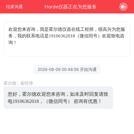
Horde仪器正在为您服务
结束沟通
欢迎您来咨询
，我是霍尔德仪器在线工程师，很高兴为您服
务，我的联系电话是19106362018（微信同号）欢迎致电咨
询！
2026-08-09 00:48:56 开始沟通
霍尔德：崔经理
您好，霍尔德欢迎您来咨询，如未及时回复请致
电19106362018，（微信同号） 咨询有优惠！