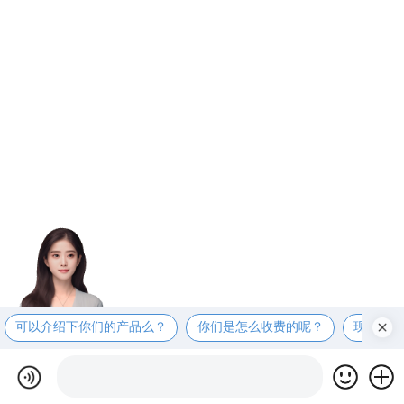
可以介绍下你们的产品么？
你们是怎么收费的呢？
现在有