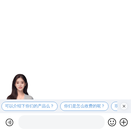
可以介绍下你们的产品么？
你们是怎么收费的呢？
现在有