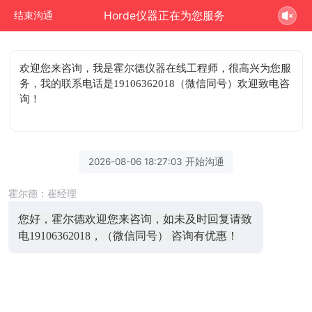
Horde仪器正在为您服务
结束沟通
欢迎您来咨询
，我是霍尔德仪器在线工程师，很高兴为您服
务，我的联系电话是19106362018（微信同号）欢迎致电咨
询！
2026-08-06 18:27:03 开始沟通
霍尔德：崔经理
您好，霍尔德欢迎您来咨询，如未及时回复请致
电19106362018，（微信同号） 咨询有优惠！