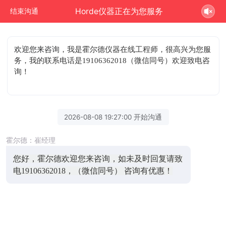
Horde仪器正在为您服务
结束沟通
欢迎您来咨询
，我是霍尔德仪器在线工程师，很高兴为您服
务，我的联系电话是19106362018（微信同号）欢迎致电咨
询！
2026-08-08 19:27:00 开始沟通
霍尔德：崔经理
您好，霍尔德欢迎您来咨询，如未及时回复请致
电19106362018，（微信同号） 咨询有优惠！