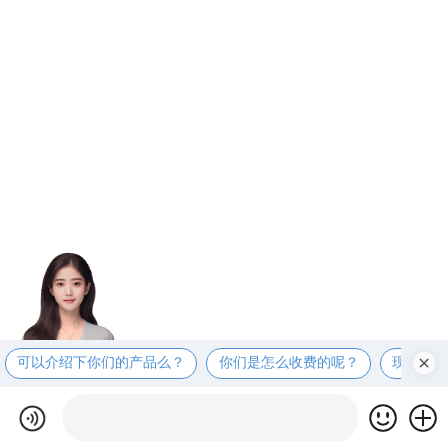
可以介绍下你们的产品么？
你们是怎么收费的呢？
现在有