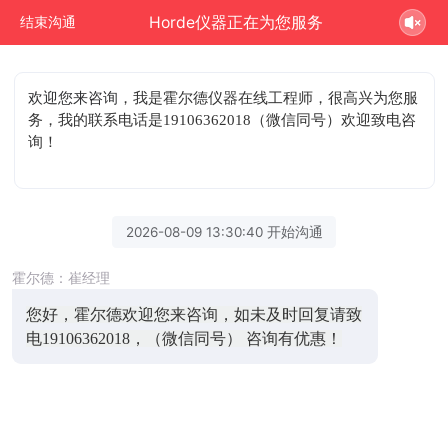
Horde仪器正在为您服务
结束沟通
欢迎您来咨询
，我是霍尔德仪器在线工程师，很高兴为您服
务，我的联系电话是19106362018（微信同号）欢迎致电咨
询！
2026-08-09 13:30:40 开始沟通
霍尔德：崔经理
您好，霍尔德欢迎您来咨询，如未及时回复请致
电19106362018，（微信同号） 咨询有优惠！