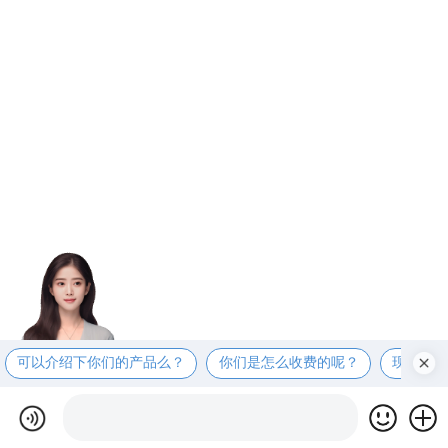
可以介绍下你们的产品么？
你们是怎么收费的呢？
现在有