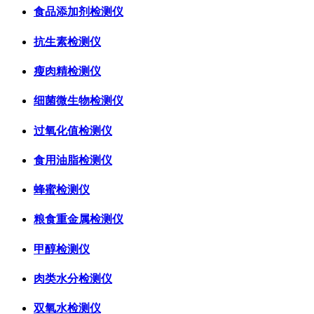
食品添加剂检测仪
抗生素检测仪
瘦肉精检测仪
细菌微生物检测仪
过氧化值检测仪
食用油脂检测仪
蜂蜜检测仪
粮食重金属检测仪
甲醇检测仪
肉类水分检测仪
双氧水检测仪