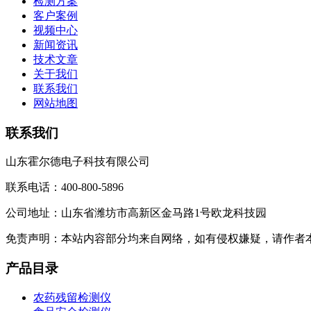
检测方案
客户案例
视频中心
新闻资讯
技术文章
关于我们
联系我们
网站地图
联系我们
山东霍尔德电子科技有限公司
联系电话：400-800-5896
公司地址：山东省潍坊市高新区金马路1号欧龙科技园
免责声明：本站内容部分均来自网络，如有侵权嫌疑，请作者
产品目录
农药残留检测仪