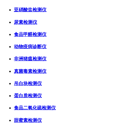
亚硝酸盐检测仪
尿素检测仪
食品甲醛检测仪
动物疫病诊断仪
非洲猪瘟检测仪
真菌毒素检测仪
吊白块检测仪
蛋白质检测仪
食品二氧化硫检测仪
甜蜜素检测仪