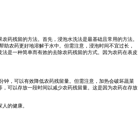
果农药残留的方法。首先，浸泡水洗法是最基础且常用的方法。
能帮助农药更好地溶解于水中。但需注意，浸泡时间不宜过长，
皮法是一种简单而有效的去除农药残留的方式。因为农药在表皮
3分钟，可以有效降低农药残留量。但需注意，加热会破坏蔬菜
等，可以存放一段时间以减少农药残留量。这是因为农药在存放
家人的健康。