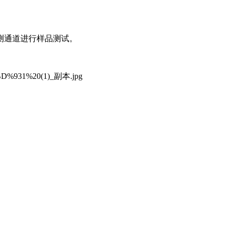
测通道进行样品测试。