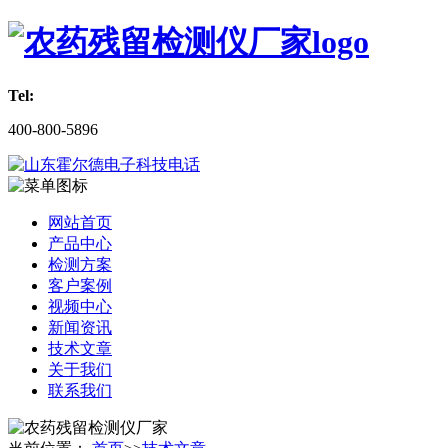
Tel:
400-800-5896
网站首页
产品中心
检测方案
客户案例
视频中心
新闻资讯
技术文章
关于我们
联系我们