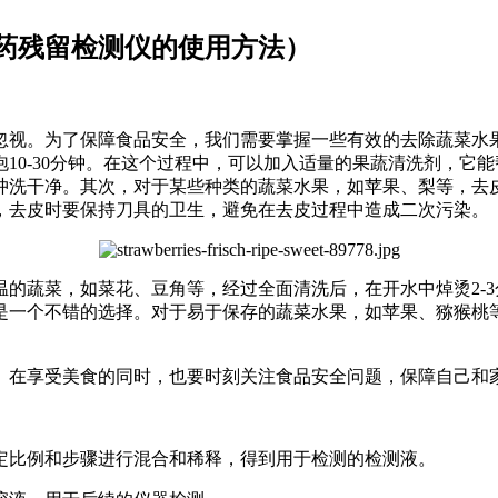
药残留检测仪的使用方法）
忽视。为了保障食品安全，我们需要掌握一些有效的去除蔬菜水
10-30分钟。在这个过程中，可以加入适量的果蔬清洗剂，它
冲洗干净。其次，对于某些种类的蔬菜水果，如苹果、梨等，去
，去皮时要保持刀具的卫生，避免在去皮过程中造成二次污染。
温的蔬菜，如菜花、豆角等，经过全面清洗后，在开水中焯烫2-
是一个不错的选择。对于易于保存的蔬菜水果，如苹果、猕猴桃
。在享受美食的同时，也要时刻关注食品安全问题，保障自己和
定比例和步骤进行混合和稀释，得到用于检测的检测液。