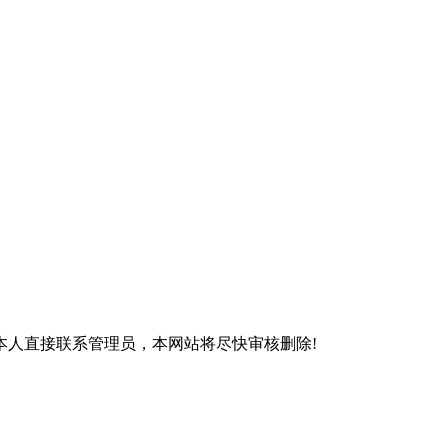
本人直接联系管理员，本网站将尽快审核删除!