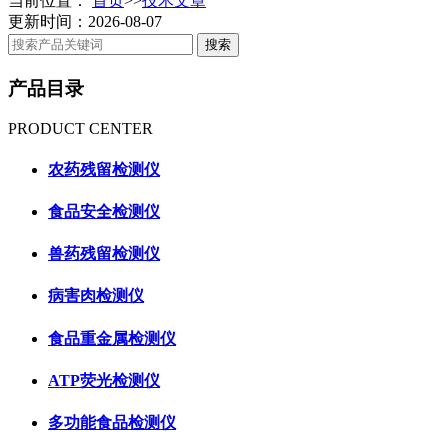
当前位置：
首页
>>
技术文章
更新时间：2026-08-07
产品目录
PRODUCT CENTER
农药残留检测仪
食品安全检测仪
兽药残留检测仪
病害肉检测仪
食品重金属检测仪
ATP荧光检测仪
多功能食品检测仪