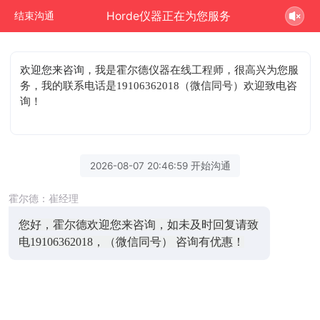
Horde仪器正在为您服务
结束沟通
欢迎您来咨询
，我是霍尔德仪器在线工程师，很高兴为您服
务，我的联系电话是19106362018（微信同号）欢迎致电咨
询！
2026-08-07 20:46:59 开始沟通
霍尔德：崔经理
您好，霍尔德欢迎您来咨询，如未及时回复请致
电19106362018，（微信同号） 咨询有优惠！