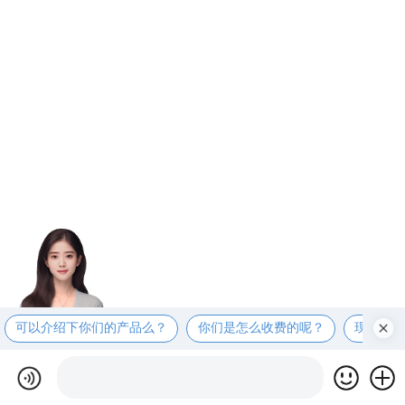
可以介绍下你们的产品么？
你们是怎么收费的呢？
现在有