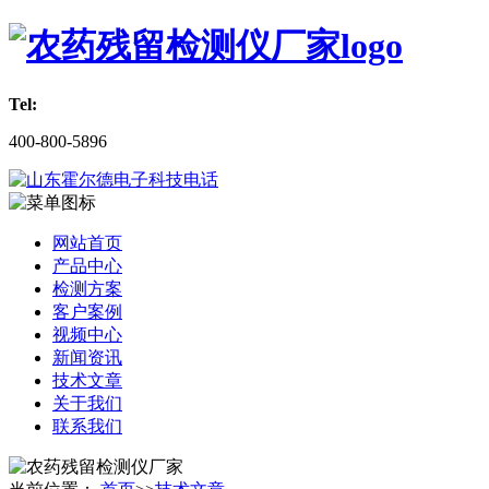
Tel:
400-800-5896
网站首页
产品中心
检测方案
客户案例
视频中心
新闻资讯
技术文章
关于我们
联系我们