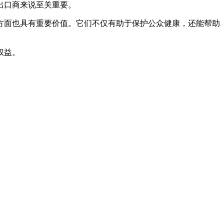
出口商来说至关重要。
方面也具有重要价值。它们不仅有助于保护公众健康，还能帮助
权益。