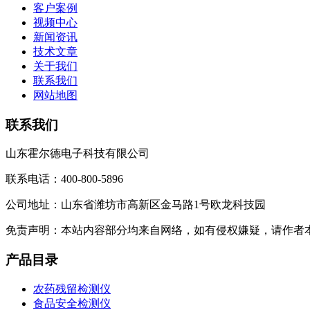
客户案例
视频中心
新闻资讯
技术文章
关于我们
联系我们
网站地图
联系我们
山东霍尔德电子科技有限公司
联系电话：400-800-5896
公司地址：山东省潍坊市高新区金马路1号欧龙科技园
免责声明：本站内容部分均来自网络，如有侵权嫌疑，请作者
产品目录
农药残留检测仪
食品安全检测仪