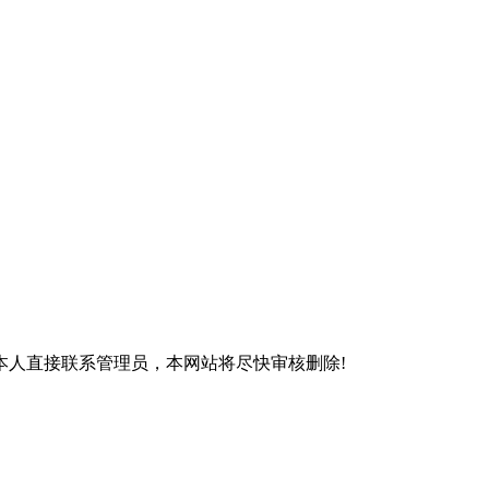
本人直接联系管理员，本网站将尽快审核删除!