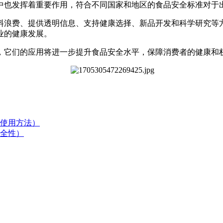
中也发挥着重要作用，符合不同国家和地区的食品安全标准对于
料浪费、提供透明信息、支持健康选择、新品开发和科学研究等
业的健康发展。
，它们的应用将进一步提升食品安全水平，保障消费者的健康和
使用方法）
全性）