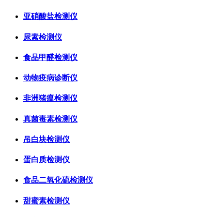
亚硝酸盐检测仪
尿素检测仪
食品甲醛检测仪
动物疫病诊断仪
非洲猪瘟检测仪
真菌毒素检测仪
吊白块检测仪
蛋白质检测仪
食品二氧化硫检测仪
甜蜜素检测仪