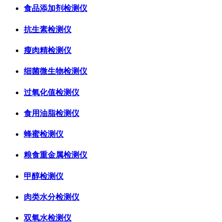
食品添加剂检测仪
抗生素检测仪
瘦肉精检测仪
细菌微生物检测仪
过氧化值检测仪
食用油脂检测仪
蜂蜜检测仪
粮食重金属检测仪
甲醇检测仪
肉类水分检测仪
双氧水检测仪