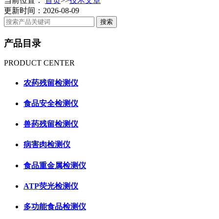
当前位置：
首页
>>
技术文章
更新时间：2026-08-09
产品目录
PRODUCT CENTER
农药残留检测仪
食品安全检测仪
兽药残留检测仪
病害肉检测仪
食品重金属检测仪
ATP荧光检测仪
多功能食品检测仪