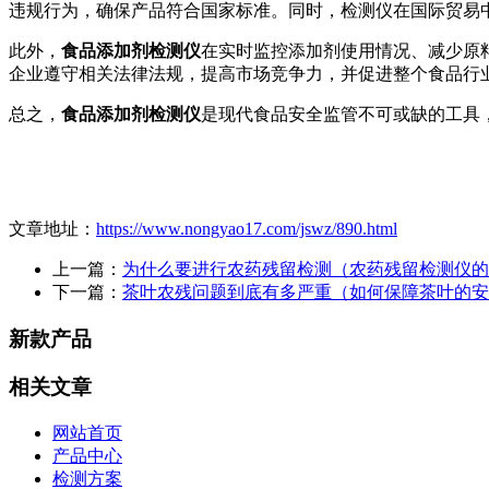
违规行为，确保产品符合国家标准。同时，检测仪在国际贸易
此外，
食品添加剂检测仪
在实时监控添加剂使用情况、减少原
企业遵守相关法律法规，提高市场竞争力，并促进整个食品行
总之，
食品添加剂检测仪
是现代食品安全监管不可或缺的工具
文章地址：
https://www.nongyao17.com/jswz/890.html
上一篇：
为什么要进行农药残留检测（农药残留检测仪的
下一篇：
茶叶农残问题到底有多严重（如何保障茶叶的安
新款产品
相关文章
网站首页
产品中心
检测方案