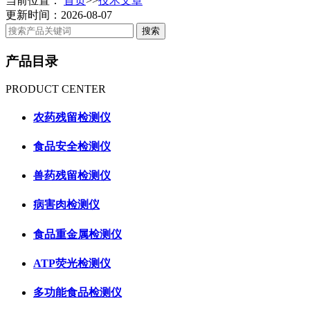
当前位置：
首页
>>
技术文章
更新时间：2026-08-07
产品目录
PRODUCT CENTER
农药残留检测仪
食品安全检测仪
兽药残留检测仪
病害肉检测仪
食品重金属检测仪
ATP荧光检测仪
多功能食品检测仪