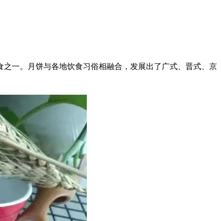
之一。月饼与各地饮食习俗相融合，发展出了广式、晋式、京