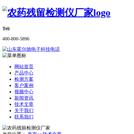
Tel:
400-800-5896
网站首页
产品中心
检测方案
客户案例
视频中心
新闻资讯
技术文章
关于我们
联系我们