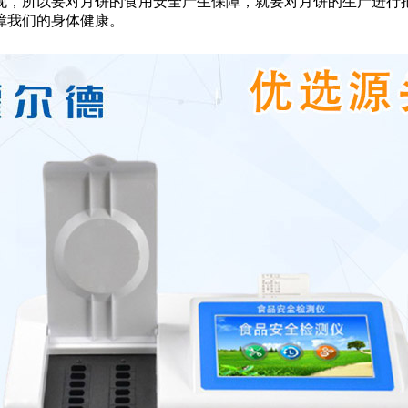
，所以要对月饼的食用安全产生保障，就要对月饼的生产进行把
障我们的身体健康。