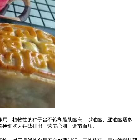
用。植物性的种子含不饱和脂肪酸高，以油酸、亚油酸居多，
置换细胞内钠盐排出，营养心肌、调节血压。