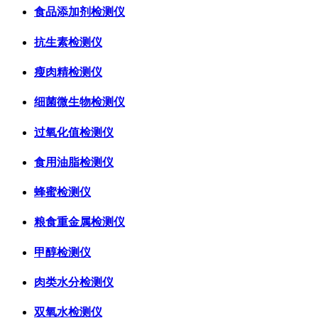
食品添加剂检测仪
抗生素检测仪
瘦肉精检测仪
细菌微生物检测仪
过氧化值检测仪
食用油脂检测仪
蜂蜜检测仪
粮食重金属检测仪
甲醇检测仪
肉类水分检测仪
双氧水检测仪