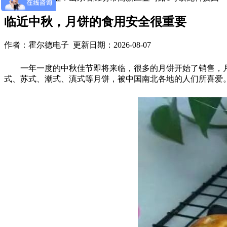
临近中秋，月饼的食用安全很重要
作者：霍尔德电子 更新日期：2026-08-07
一年一度的中秋佳节即将来临，很多的月饼开始了销售，月
式、苏式、潮式、滇式等月饼，被中国南北各地的人们所喜爱