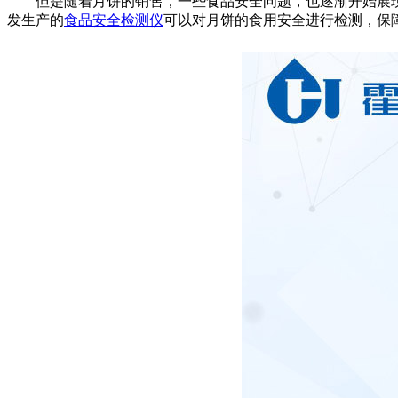
但是随着月饼的销售，一些食品安全问题，也逐渐开始展现
发生产的
食品安全检测仪
可以对月饼的食用安全进行检测，保