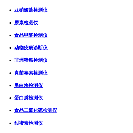
亚硝酸盐检测仪
尿素检测仪
食品甲醛检测仪
动物疫病诊断仪
非洲猪瘟检测仪
真菌毒素检测仪
吊白块检测仪
蛋白质检测仪
食品二氧化硫检测仪
甜蜜素检测仪