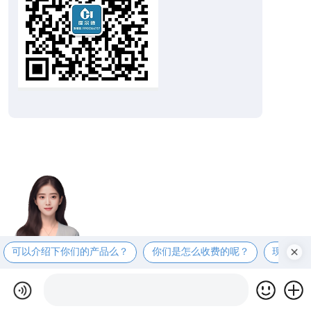
可以介绍下你们的产品么？
你们是怎么收费的呢？
现在有