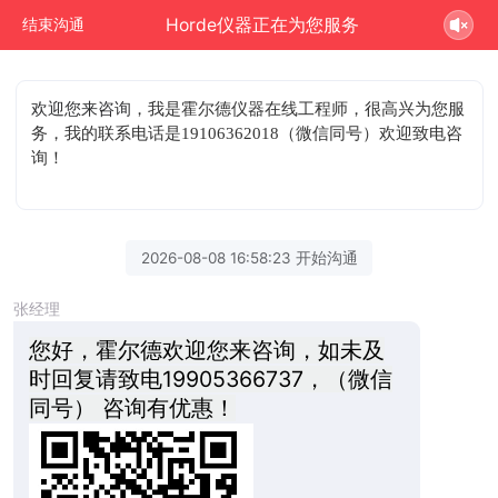
Horde仪器正在为您服务
结束沟通
欢迎您来咨询
，我是霍尔德仪器在线工程师，很高兴为您服
务，我的联系电话是19106362018（微信同号）欢迎致电咨
询！
2026-08-08 16:58:23 开始沟通
张经理
您好，霍尔德欢迎您来咨询，如未及
时回复请致电19905366737，（微信
同号） 咨询有优惠！