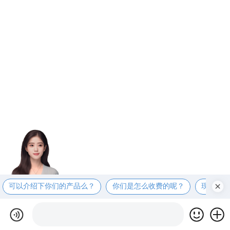
可以介绍下你们的产品么？
你们是怎么收费的呢？
现在有