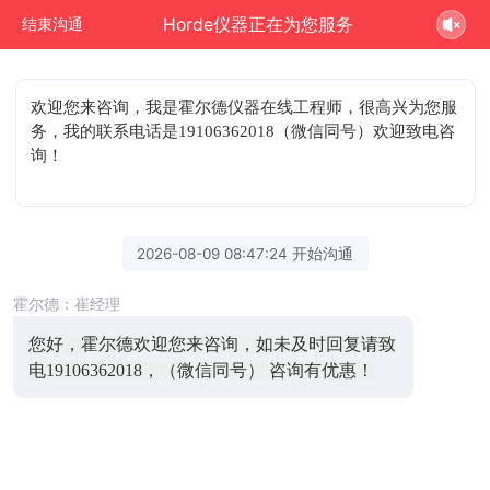
Horde仪器正在为您服务
结束沟通
欢迎您来咨询
，我是霍尔德仪器在线工程师，很高兴为您服
务，我的联系电话是19106362018（微信同号）欢迎致电咨
询！
2026-08-09 08:47:24 开始沟通
霍尔德：崔经理
您好，霍尔德欢迎您来咨询，如未及时回复请致
电19106362018，（微信同号） 咨询有优惠！