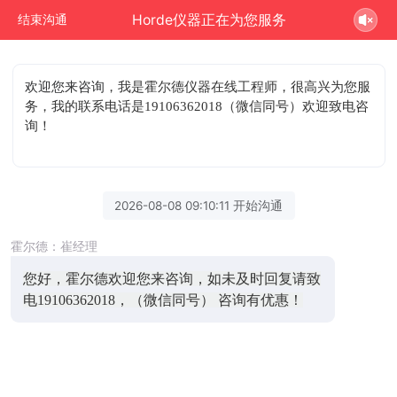
Horde仪器正在为您服务
结束沟通
欢迎您来咨询
，我是霍尔德仪器在线工程师，很高兴为您服
务，我的联系电话是19106362018（微信同号）欢迎致电咨
询！
2026-08-08 09:10:11 开始沟通
霍尔德：崔经理
您好，霍尔德欢迎您来咨询，如未及时回复请致
电19106362018，（微信同号） 咨询有优惠！