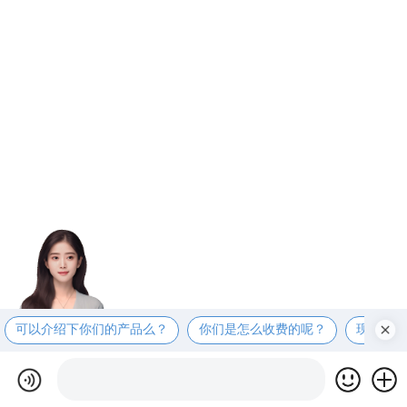
可以介绍下你们的产品么？
你们是怎么收费的呢？
现在有