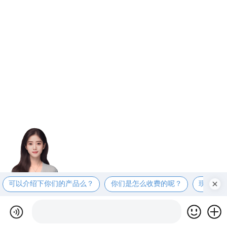
可以介绍下你们的产品么？
你们是怎么收费的呢？
现在有