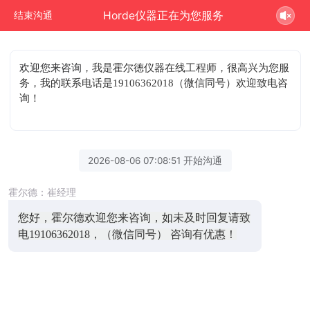
Horde仪器正在为您服务
结束沟通
欢迎您来咨询
，我是霍尔德仪器在线工程师，很高兴为您服
务，我的联系电话是19106362018（微信同号）欢迎致电咨
询！
2026-08-06 07:08:51 开始沟通
霍尔德：崔经理
您好，霍尔德欢迎您来咨询，如未及时回复请致
电19106362018，（微信同号） 咨询有优惠！