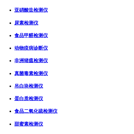
亚硝酸盐检测仪
尿素检测仪
食品甲醛检测仪
动物疫病诊断仪
非洲猪瘟检测仪
真菌毒素检测仪
吊白块检测仪
蛋白质检测仪
食品二氧化硫检测仪
甜蜜素检测仪