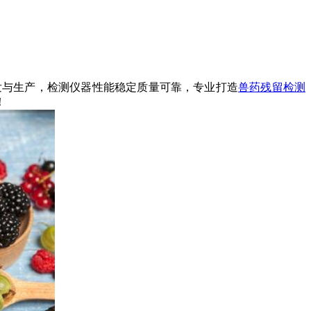
发与生产，检测仪器性能稳定质量可靠，专业打造
兽药残留检测
！