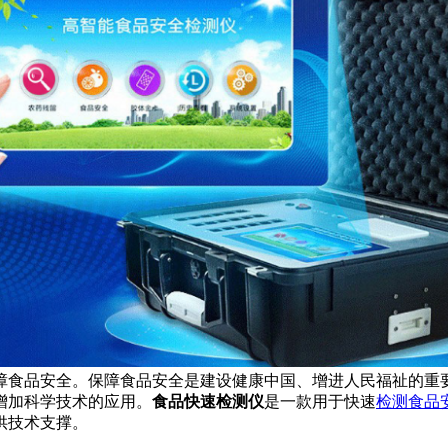
食品安全。保障食品安全是建设健康中国、增进人民福祉的重
增加科学技术的应用。
食品快速检测仪
是一款用于快速
检测食品
供技术支撑。