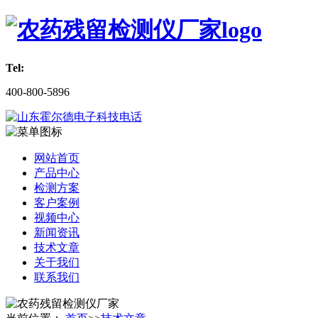
Tel:
400-800-5896
网站首页
产品中心
检测方案
客户案例
视频中心
新闻资讯
技术文章
关于我们
联系我们