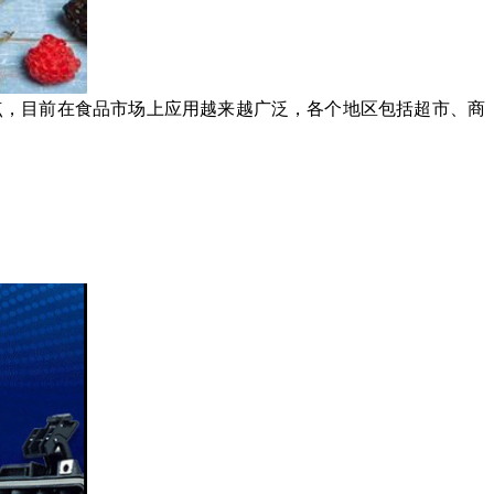
，目前在食品市场上应用越来越广泛，各个地区包括超市、商
。