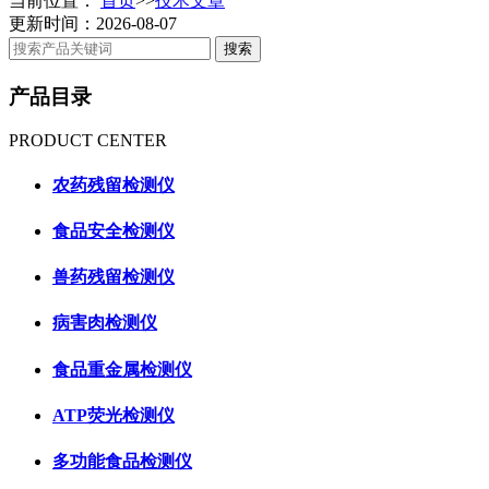
当前位置：
首页
>>
技术文章
更新时间：2026-08-07
产品目录
PRODUCT CENTER
农药残留检测仪
食品安全检测仪
兽药残留检测仪
病害肉检测仪
食品重金属检测仪
ATP荧光检测仪
多功能食品检测仪