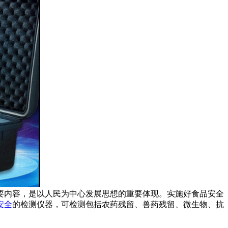
要内容，是以人民为中心发展思想的重要体现。实施好食品安全
安全
的检测仪器，可检测包括农药残留、兽药残留、微生物、抗