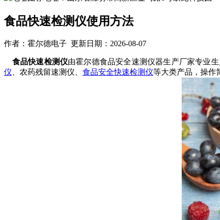
食品快速检测仪使用方法
作者：霍尔德电子 更新日期：2026-08-07
食品快速检测仪
由霍尔德食品安全速测仪器生产厂家专业生
仪
、农药残留速测仪、
食品安全快速检测仪
等大类产品，操作