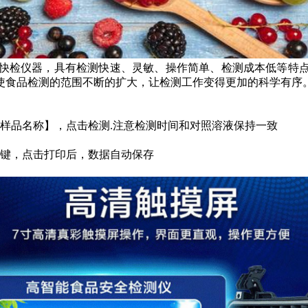
快检仪器，具有检测快速、灵敏、操作简单、检测成本低等特点
使食品检测的范围不断的扩大，让检测工作变得更加的科学有序
样品名称】，点击检测.注意检测时间和对照溶液保持一致
按键，点击打印后，数据自动保存