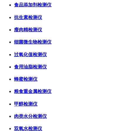
食品添加剂检测仪
抗生素检测仪
瘦肉精检测仪
细菌微生物检测仪
过氧化值检测仪
食用油脂检测仪
蜂蜜检测仪
粮食重金属检测仪
甲醇检测仪
肉类水分检测仪
双氧水检测仪