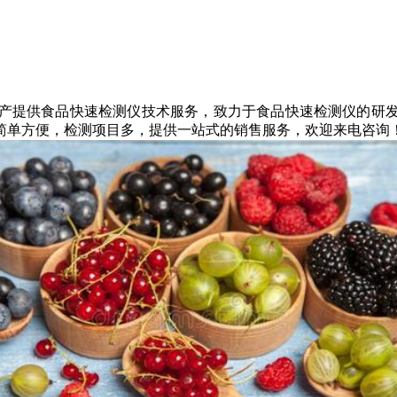
产提供食品快速检测仪技术服务，致力于食品快速检测仪的研
简单方便，检测项目多，提供一站式的销售服务，欢迎来电咨询