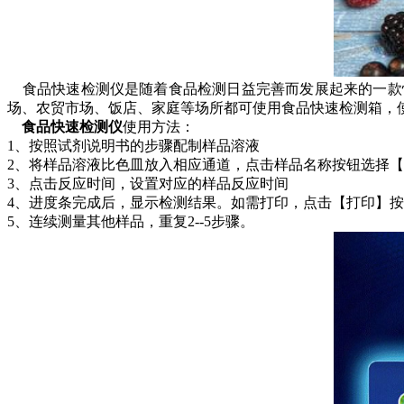
食品快速检测仪是随着食品检测日益完善而发展起来的一款
场、农贸市场、饭店、家庭等场所都可使用食品快速检测箱，
食品快速检测仪
使用方法：
1、按照试剂说明书的步骤配制样品溶液
2、将样品溶液比色皿放入相应通道，点击样品名称按钮选择【
3、点击反应时间，设置对应的样品反应时间
4、进度条完成后，显示检测结果。如需打印，点击【打印】
5、连续测量其他样品，重复2--5步骤。