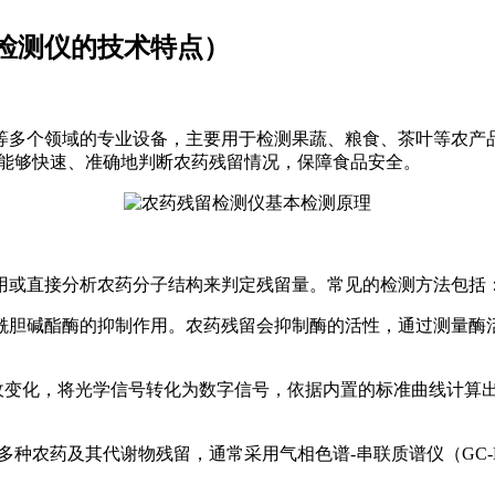
检测仪的技术特点）
等多个领域的专业设备，主要用于检测果蔬、粮食、茶叶等农产
，能够快速、准确地判断农药残留情况，保障食品安全。
用或直接分析农药分子结构来判定残留量。常见的检测方法包括
胆碱酯酶的抑制作用。农药残留会抑制酶的活性，通过测量酶活
吸收变化，将光学信号转化为数字信号，依据内置的标准曲线计算
种农药及其代谢物残留，通常采用气相色谱-串联质谱仪（GC-M