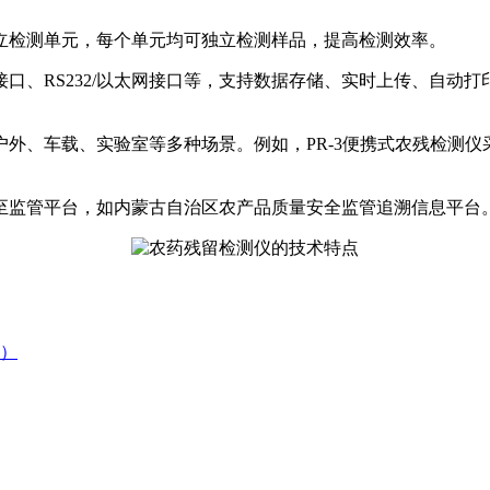
立检测单元，每个单元均可独立检测样品，提高检测效率。
口、RS232/以太网接口等，支持数据存储、实时上传、自动
外、车载、实验室等多种场景。例如，PR-3便携式农残检测
至监管平台，如内蒙古自治区农产品质量安全监管追溯信息平台
）