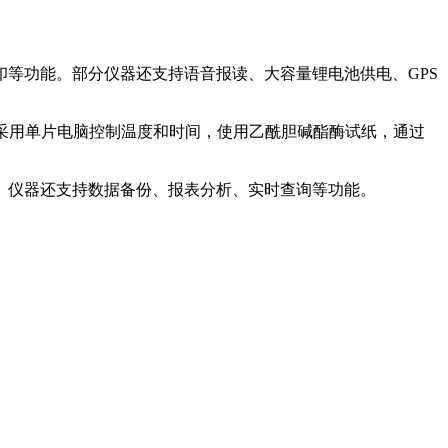
打印等功能。部分仪器还支持语音报读、大容量锂电池供电、GPS
仪采用单片电脑控制温度和时间，使用乙酰胆碱酯酶试纸，通过
。仪器还支持数据备份、报表分析、实时查询等功能。