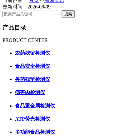
当前位置：
首页
>>
新闻资讯
更新时间：2026-08-09
产品目录
PRODUCT CENTER
农药残留检测仪
食品安全检测仪
兽药残留检测仪
病害肉检测仪
食品重金属检测仪
ATP荧光检测仪
多功能食品检测仪