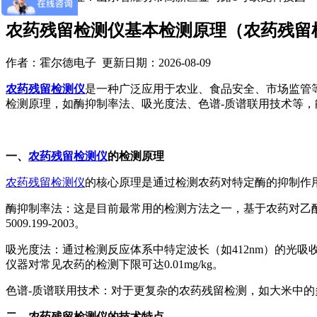
农药残留检测仪基本检测原理（农药残留
作者：霍尔德电子 更新日期：2026-08-09
农药残留检测仪
是一种广泛应用于农业、食品安全、市场监管
检测原理，如酶抑制率法、吸光度法、色谱-质谱联用技术等
一、
农药残留检测仪
的检测原理
农药残留检测仪
的核心原理是通过检测农药对特定酶的抑制作
酶抑制率法：这是目前最常用的检测方法之一，基于农药对乙酰
5009.199-2003。
吸光度法：通过检测反应体系中特定波长（如412nm）的光
仪器对常见农药的检测下限可达0.01mg/kg。
色谱-质谱联用技术：对于更复杂的农药残留检测，如大米中的多
二、农药残留检测仪的技术特点