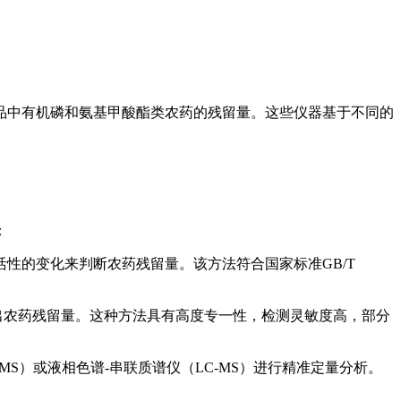
品中有机磷和氨基甲酸酯类农药的残留量。这些仪器基于不同的
：
性的变化来判断农药残留量。该方法符合国家标准GB/T
出农药残留量。这种方法具有高度专一性，检测灵敏度高，部分
S）或液相色谱-串联质谱仪（LC-MS）进行精准定量分析。