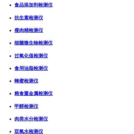
食品添加剂检测仪
抗生素检测仪
瘦肉精检测仪
细菌微生物检测仪
过氧化值检测仪
食用油脂检测仪
蜂蜜检测仪
粮食重金属检测仪
甲醇检测仪
肉类水分检测仪
双氧水检测仪