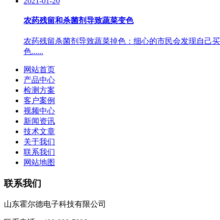
2021-01-20
农药残留和杀菌剂导致蔬菜变色
农药残留杀菌剂导致蔬菜掉色：细心的市民会发现自己买
色......
网站首页
产品中心
检测方案
客户案例
视频中心
新闻资讯
技术文章
关于我们
联系我们
网站地图
联系我们
山东霍尔德电子科技有限公司