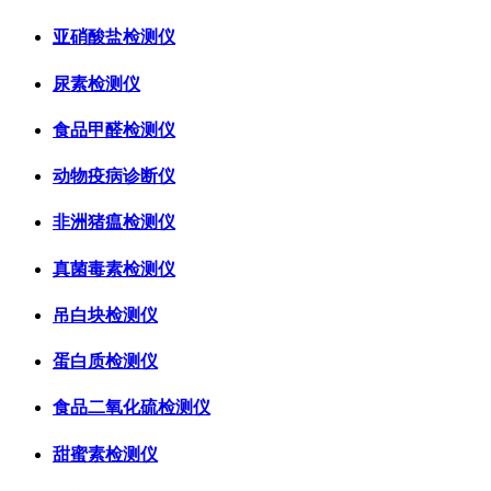
亚硝酸盐检测仪
尿素检测仪
食品甲醛检测仪
动物疫病诊断仪
非洲猪瘟检测仪
真菌毒素检测仪
吊白块检测仪
蛋白质检测仪
食品二氧化硫检测仪
甜蜜素检测仪