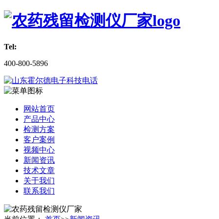
Tel:
400-800-5896
网站首页
产品中心
检测方案
客户案例
视频中心
新闻资讯
技术文章
关于我们
联系我们