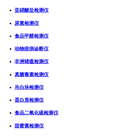
亚硝酸盐检测仪
尿素检测仪
食品甲醛检测仪
动物疫病诊断仪
非洲猪瘟检测仪
真菌毒素检测仪
吊白块检测仪
蛋白质检测仪
食品二氧化硫检测仪
甜蜜素检测仪