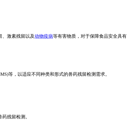
留、激素残留以及
动物疫病
等有害物质，对于保障食品安全具有
C-MS)等，以适应不同种类和形式的兽药残留检测需求。
。
兽药残留检测。