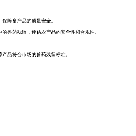
，保障畜产品的质量安全。
中的兽药残留，评估农产品的安全性和合规性。
障产品符合市场的兽药残留标准。