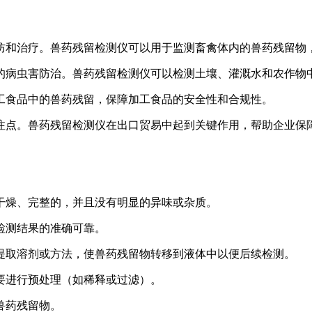
防和治疗。兽药残留检测仪可以用于监测畜禽体内的兽药残留物
的病虫害防治。兽药残留检测仪可以检测土壤、灌溉水和农作物
工食品中的兽药残留，保障加工食品的安全性和合规性。
注点。兽药残留检测仪在出口贸易中起到关键作用，帮助企业保
干燥、完整的，并且没有明显的异味或杂质。
检测结果的准确可靠。
提取溶剂或方法，使兽药残留物转移到液体中以便后续检测。
要进行预处理（如稀释或过滤）。
兽药残留物。