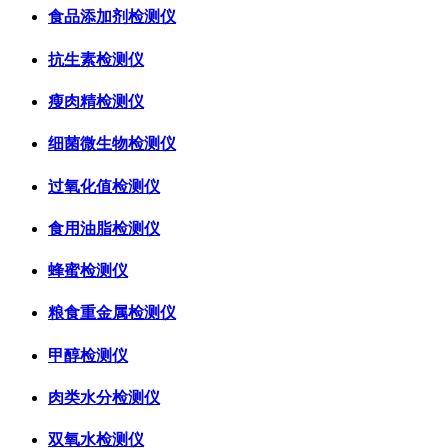
食品添加剂检测仪
抗生素检测仪
瘦肉精检测仪
细菌微生物检测仪
过氧化值检测仪
食用油脂检测仪
蜂蜜检测仪
粮食重金属检测仪
甲醇检测仪
肉类水分检测仪
双氧水检测仪