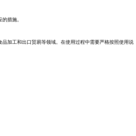
应的措施。
食品加工和出口贸易等领域。在使用过程中需要严格按照使用说