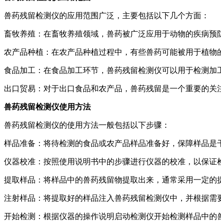
兽药残留检测仪的应用范围广泛，主要包括以下几个方面：
畜牧养殖：在畜牧养殖领域，兽药被广泛应用于动物的疾病预
农产品种植：在农产品种植过程中，有些兽药可能被用于植物
食品加工：在食品加工环节，兽药残留检测仪可以用于检测加
出口贸易：对于出口食品和农产品，兽药残留是一个重要的关
兽药残留检测仪使用方法
兽药残留检测仪的使用方法一般包括以下步骤：
样品准备：将待检测的食品或农产品样品准备好，保障样品是
仪器校准：按照使用说明书中的步骤进行仪器的校准，以保证
提取样品：将样品中的兽药残留物提取出来，通常采用一定的
注射样品：将提取好的样品注入兽药残留检测仪中，并根据需
开始检测：根据仪器的操作说明启动检测仪开始检测样品中的