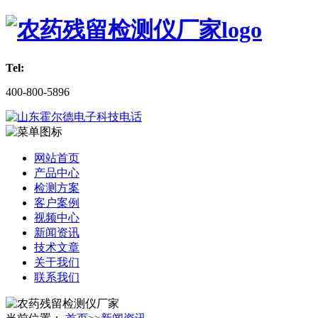
Tel:
400-800-5896
网站首页
产品中心
检测方案
客户案例
视频中心
新闻资讯
技术文章
关于我们
联系我们