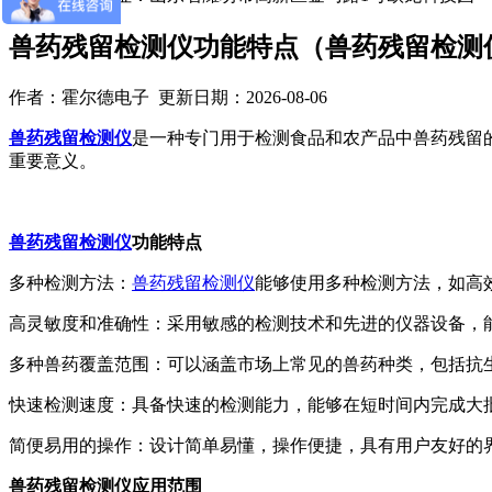
兽药残留检测仪功能特点（兽药残留检测
作者：霍尔德电子 更新日期：2026-08-06
兽药残留检测仪
是一种专门用于检测食品和农产品中兽药残留
重要意义。
兽药残留检测仪
功能特点
多种检测方法：
兽药残留检测仪
能够使用多种检测方法，如高效液
高灵敏度和准确性：采用敏感的检测技术和先进的仪器设备，
多种兽药覆盖范围：可以涵盖市场上常见的兽药种类，包括抗
快速检测速度：具备快速的检测能力，能够在短时间内完成大
简便易用的操作：设计简单易懂，操作便捷，具有用户友好的
兽药残留检测仪应用范围