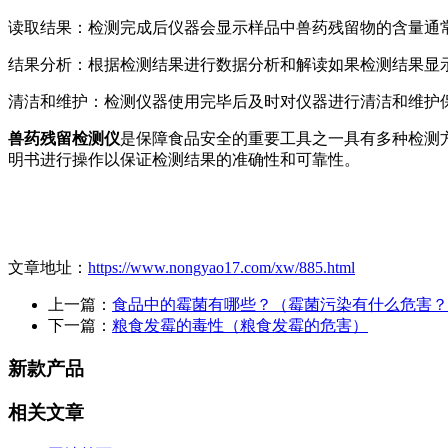
读取结果：检测完成后仪器会显示样品中兽药残留物的含量通
结果分析：根据检测结果进行数据分析和解读如果检测结果显
清洁和维护：检测仪器使用完毕后及时对仪器进行清洁和维护
兽药残留检测仪
是保障食品安全的重要工具之一具有多种检测
明书进行操作以保证检测结果的准确性和可靠性。
文章地址：
https://www.nongyao17.com/xw/885.html
上一篇：
食品中的霉菌有哪些？（霉菌污染有什么危害？
下一篇：
粮食发霉的毒性（粮食发霉的危害）
新款产品
相关文章