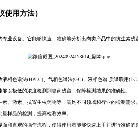
仪使用方法）
的专业设备。它能够快速、准确地分析出肉类产品中的抗生素残
相色谱法(HPLC)、气相色谱法(GC)、液相色谱-质谱联用(L
能够以极低的浓度检测到兽药残留，保障检测结果的准确性。
生素、激素、抗寄生虫药物等，满足不同领域和行业的检测需求
批量样品的检测，提高检测效率。
界面和直观的操作流程，使得使用者能够快速上手并进行准确的