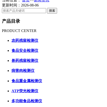
当前位置：
首页
>>
新闻资讯
更新时间：2026-08-06
产品目录
PRODUCT CENTER
农药残留检测仪
食品安全检测仪
兽药残留检测仪
病害肉检测仪
食品重金属检测仪
ATP荧光检测仪
多功能食品检测仪