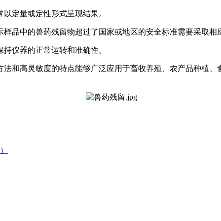
常以定量或定性形式呈现结果。
示样品中的兽药残留物超过了国家或地区的安全标准需要采取相
保持仪器的正常运转和准确性。
方法和高灵敏度的特点能够广泛应用于畜牧养殖、农产品种植、
）