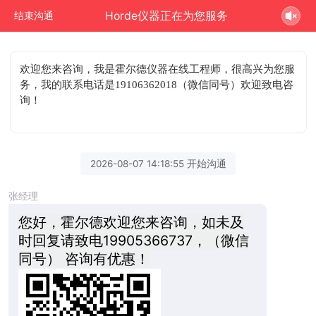
Horde仪器正在为您服务
结束沟通
欢迎您来咨询
，我是霍尔德仪器在线工程师，很高兴为您服
务，我的联系电话是19106362018（微信同号）欢迎致电咨
询！
2026-08-07 14:18:55 开始沟通
张经理
您好，霍尔德欢迎您来咨询，如未及
时回复请致电19905366737，（微信
同号） 咨询有优惠！