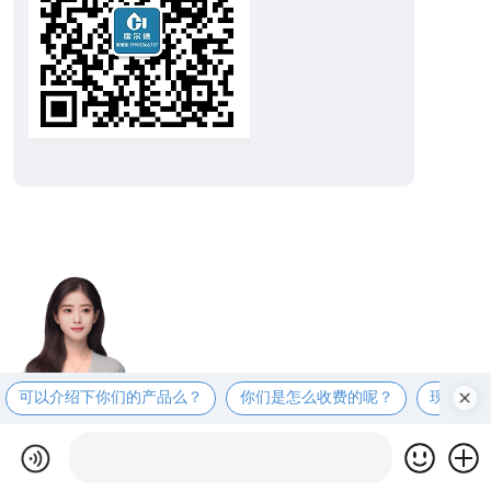
可以介绍下你们的产品么？
你们是怎么收费的呢？
现在有