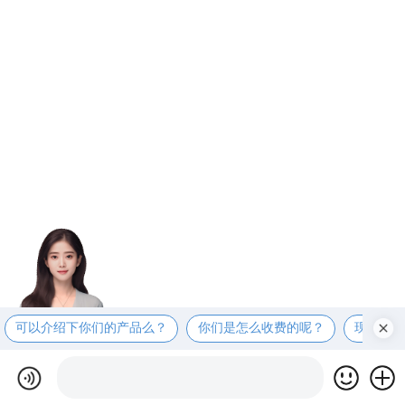
可以介绍下你们的产品么？
你们是怎么收费的呢？
现在有