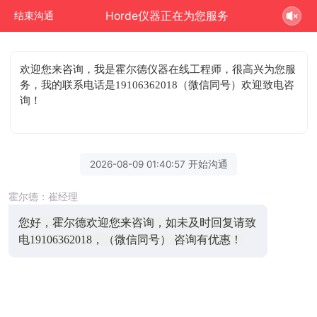
Horde仪器正在为您服务
结束沟通
欢迎您来咨询
，我是霍尔德仪器在线工程师，很高兴为您服
务，我的联系电话是19106362018（微信同号）欢迎致电咨
询！
2026-08-09 01:40:57 开始沟通
霍尔德：崔经理
您好，霍尔德欢迎您来咨询，如未及时回复请致
电19106362018，（微信同号） 咨询有优惠！