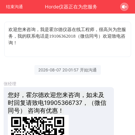
Horde仪器正在为您服务
结束沟通
欢迎您来咨询
，我是霍尔德仪器在线工程师，很高兴为您服
务，我的联系电话是19106362018（微信同号）欢迎致电咨
询！
2026-08-07 20:01:57 开始沟通
张经理
您好，霍尔德欢迎您来咨询，如未及
时回复请致电19905366737，（微信
同号） 咨询有优惠！