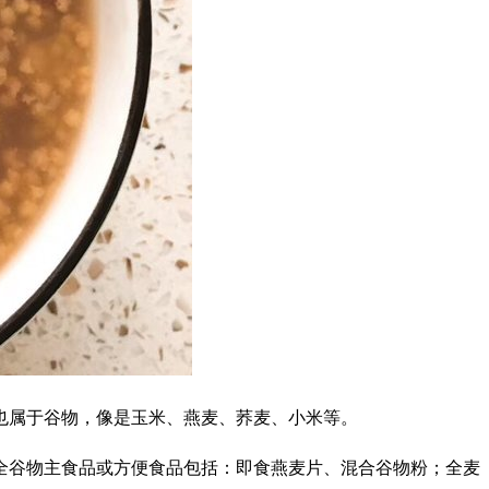
属于谷物，像是玉米、燕麦、荞麦、小米等。
谷物主食品或方便食品包括：即食燕麦片、混合谷物粉；全麦