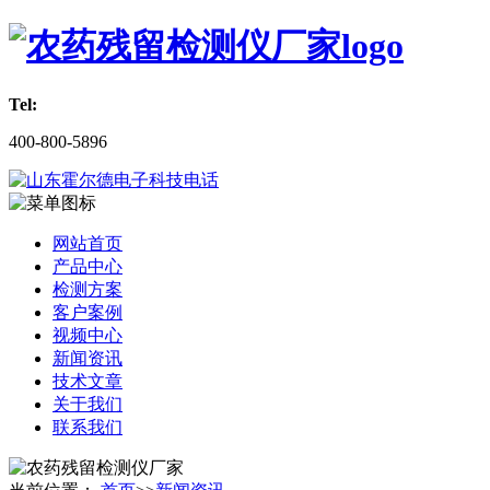
Tel:
400-800-5896
网站首页
产品中心
检测方案
客户案例
视频中心
新闻资讯
技术文章
关于我们
联系我们