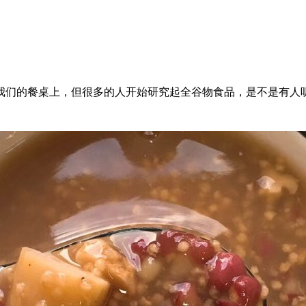
们的餐桌上，但很多的人开始研究起全谷物食品，是不是有人听