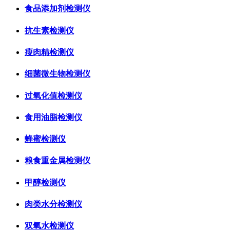
食品添加剂检测仪
抗生素检测仪
瘦肉精检测仪
细菌微生物检测仪
过氧化值检测仪
食用油脂检测仪
蜂蜜检测仪
粮食重金属检测仪
甲醇检测仪
肉类水分检测仪
双氧水检测仪