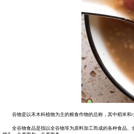
谷物是以禾木科植物为主的粮食作物的总称，其中稻米和小
全谷物食品是指以全谷物等为原料加工而成的各种食品。全