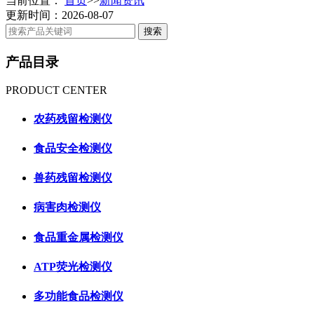
当前位置：
首页
>>
新闻资讯
更新时间：2026-08-07
产品目录
PRODUCT CENTER
农药残留检测仪
食品安全检测仪
兽药残留检测仪
病害肉检测仪
食品重金属检测仪
ATP荧光检测仪
多功能食品检测仪