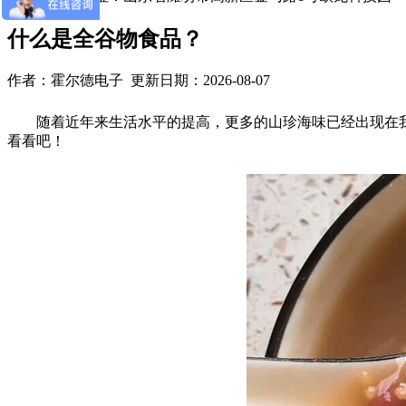
什么是全谷物食品？
作者：霍尔德电子 更新日期：2026-08-07
随着近年来生活水平的提高，更多的山珍海味已经出现在我
看看吧！