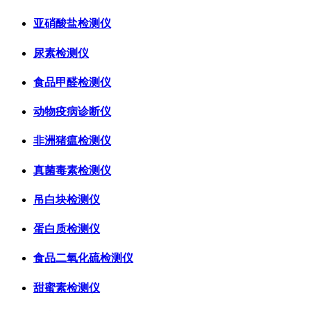
亚硝酸盐检测仪
尿素检测仪
食品甲醛检测仪
动物疫病诊断仪
非洲猪瘟检测仪
真菌毒素检测仪
吊白块检测仪
蛋白质检测仪
食品二氧化硫检测仪
甜蜜素检测仪