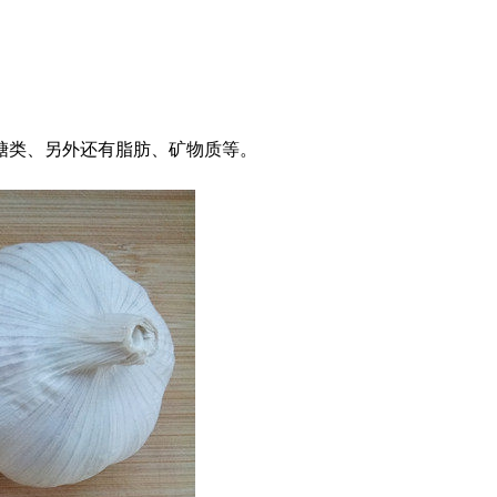
糖类、另外还有脂肪、矿物质等。