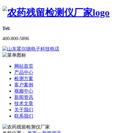
Tel:
400-800-5896
网站首页
产品中心
检测方案
客户案例
视频中心
新闻资讯
技术文章
关于我们
联系我们