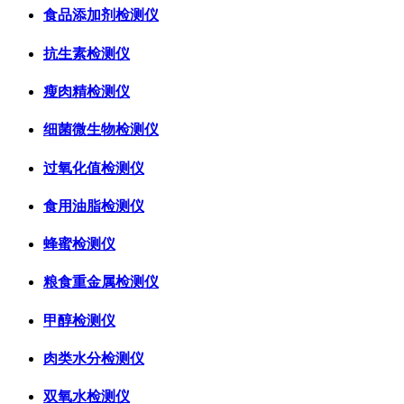
食品添加剂检测仪
抗生素检测仪
瘦肉精检测仪
细菌微生物检测仪
过氧化值检测仪
食用油脂检测仪
蜂蜜检测仪
粮食重金属检测仪
甲醇检测仪
肉类水分检测仪
双氧水检测仪