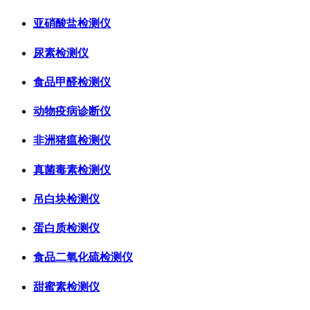
亚硝酸盐检测仪
尿素检测仪
食品甲醛检测仪
动物疫病诊断仪
非洲猪瘟检测仪
真菌毒素检测仪
吊白块检测仪
蛋白质检测仪
食品二氧化硫检测仪
甜蜜素检测仪