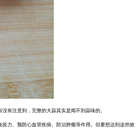
没有注意到，完整的大蒜其实是闻不到蒜味的。
疫力、预防心血管疾病、防治肿瘤等作用。但要想达到这些效