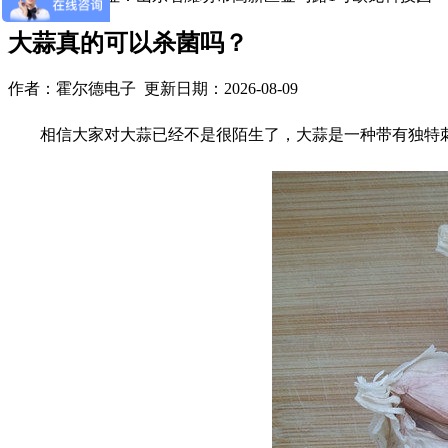
大蒜真的可以杀菌吗？
作者：霍尔德电子 更新日期：2026-08-09
相信大家对大蒜已经不是很陌生了，大蒜是一种带有独特刺