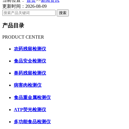
当前位置：
首页
>>
新闻资讯
更新时间：2026-08-09
产品目录
PRODUCT CENTER
农药残留检测仪
食品安全检测仪
兽药残留检测仪
病害肉检测仪
食品重金属检测仪
ATP荧光检测仪
多功能食品检测仪