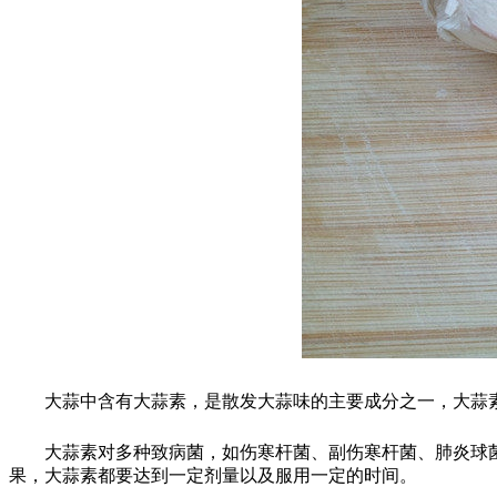
大蒜中含有大蒜素，是散发大蒜味的主要成分之一，大蒜素
大蒜素对多种致病菌，如伤寒杆菌、副伤寒杆菌、肺炎球菌
果，大蒜素都要达到一定剂量以及服用一定的时间。