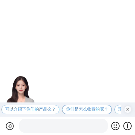
可以介绍下你们的产品么？
你们是怎么收费的呢？
现在有