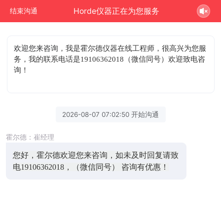
Horde仪器正在为您服务
结束沟通
欢迎您来咨询
，我是霍尔德仪器在线工程师，很高兴为您服
务，我的联系电话是19106362018（微信同号）欢迎致电咨
询！
2026-08-07 07:02:50 开始沟通
霍尔德：崔经理
您好，霍尔德欢迎您来咨询，如未及时回复请致
电19106362018，（微信同号） 咨询有优惠！