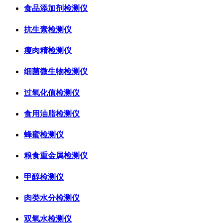
食品添加剂检测仪
抗生素检测仪
瘦肉精检测仪
细菌微生物检测仪
过氧化值检测仪
食用油脂检测仪
蜂蜜检测仪
粮食重金属检测仪
甲醇检测仪
肉类水分检测仪
双氧水检测仪