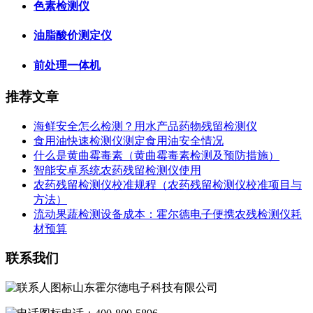
色素检测仪
油脂酸价测定仪
前处理一体机
推荐文章
海鲜安全怎么检测？用水产品药物残留检测仪
食用油快速检测仪测定食用油安全情况
什么是黄曲霉毒素（黄曲霉毒素检测及预防措施）
智能安卓系统农药残留检测仪使用
农药残留检测仪校准规程（农药残留检测仪校准项目与
方法）
流动果蔬检测设备成本：霍尔德电子便携农残检测仪耗
材预算
联系我们
山东霍尔德电子科技有限公司