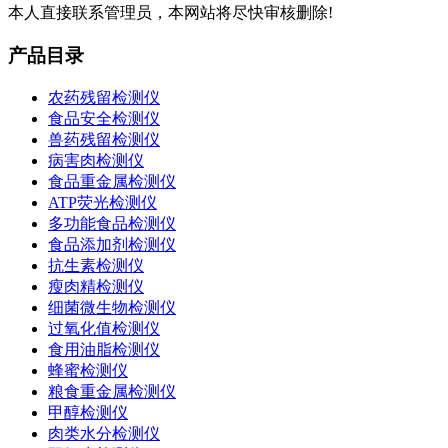
本人直接联系管理员，本网站将尽快审核删除!
产品目录
农药残留检测仪
食品安全检测仪
兽药残留检测仪
病害肉检测仪
食品重金属检测仪
ATP荧光检测仪
多功能食品检测仪
食品添加剂检测仪
抗生素检测仪
瘦肉精检测仪
细菌微生物检测仪
过氧化值检测仪
食用油脂检测仪
蜂蜜检测仪
粮食重金属检测仪
甲醇检测仪
肉类水分检测仪