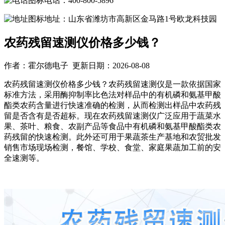
电话：400-800-5896
地址：山东省潍坊市高新区金马路1号欧龙科技园
农药残留速测仪价格多少钱？
作者：霍尔德电子 更新日期：2026-08-08
农药残留速测仪价格多少钱？农药残留速测仪是一款依据国家
标准方法，采用酶抑制率比色法对样品中的有机磷和氨基甲酸
酯类农药含量进行快速准确的检测，从而检测出样品中农药残
留是否含有是否超标。现在农药残留速测仪广泛应用于蔬菜水
果、茶叶、粮食、农副产品等食品中有机磷和氨基甲酸酯类农
药残留的快速检测。此外还可用于果蔬茶生产基地和农贸批发
销售市场现场检测，餐馆、学校、食堂、家庭果蔬加工前的安
全速测等。