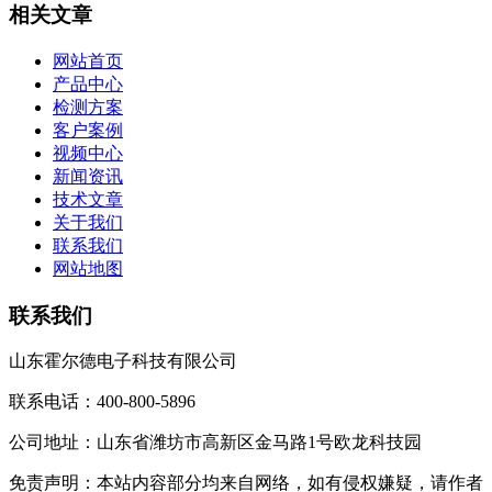
相关文章
网站首页
产品中心
检测方案
客户案例
视频中心
新闻资讯
技术文章
关于我们
联系我们
网站地图
联系我们
山东霍尔德电子科技有限公司
联系电话：400-800-5896
公司地址：山东省潍坊市高新区金马路1号欧龙科技园
免责声明：本站内容部分均来自网络，如有侵权嫌疑，请作者