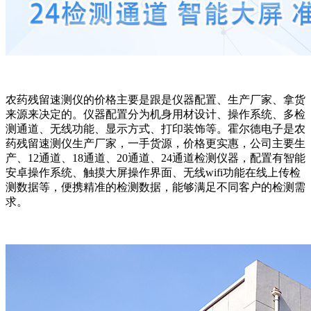
农药残留速测仪的价格主要是跟是仪器配置、生产厂家、拿货
来源来决定的。仪器配置分为机身用材设计、操作系统、多检
测通道、无线功能、显示方式、打印装饰等。霍尔德电子是农
药残留速测仪生产厂家，一手货源，价格更实惠，公司主要生
产、12通道、18通道、20通道、24通道检测仪器，配置有智能
安卓操作系统、触摸大屏操作界面、无线wifi功能在线上传检
测数据等，便携精准的检测数据，能够满足不同客户的检测需
求。