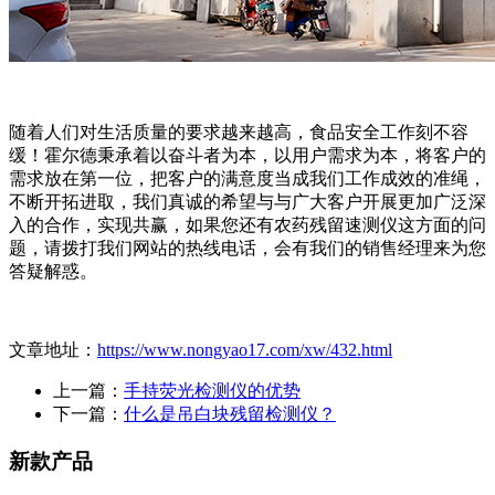
随着人们对生活质量的要求越来越高，食品安全工作刻不容
缓！霍尔德秉承着以奋斗者为本，以用户需求为本，将客户的
需求放在第一位，把客户的满意度当成我们工作成效的准绳，
不断开拓进取，我们真诚的希望与与广大客户开展更加广泛深
入的合作，实现共赢，如果您还有农药残留速测仪这方面的问
题，请拨打我们网站的热线电话，会有我们的销售经理来为您
答疑解惑。
文章地址：
https://www.nongyao17.com/xw/432.html
上一篇：
手持荧光检测仪的优势
下一篇：
什么是吊白块残留检测仪？
新款产品