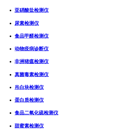
亚硝酸盐检测仪
尿素检测仪
食品甲醛检测仪
动物疫病诊断仪
非洲猪瘟检测仪
真菌毒素检测仪
吊白块检测仪
蛋白质检测仪
食品二氧化硫检测仪
甜蜜素检测仪