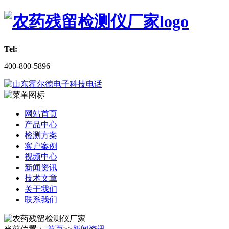
Tel:
400-800-5896
网站首页
产品中心
检测方案
客户案例
视频中心
新闻资讯
技术文章
关于我们
联系我们