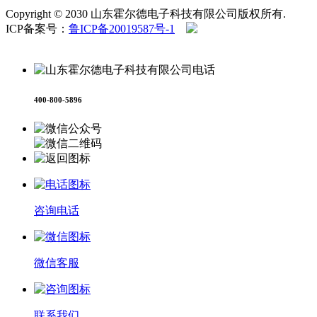
Copyright © 2030 山东霍尔德电子科技有限公司版权所有.
ICP备案号：
鲁ICP备20019587号-1
鲁公网安备
37079402370958号
400-800-5896
咨询电话
微信客服
联系我们