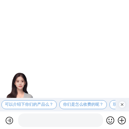
可以介绍下你们的产品么？
你们是怎么收费的呢？
现在有