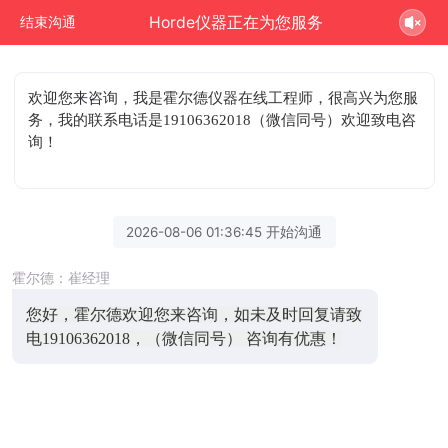
Horde仪器正在为您服务
结束沟通
欢迎您来咨询
，我是霍尔德仪器在线工程师，很高兴为您服
务，我的联系电话是19106362018（微信同号）欢迎致电咨
询！
2026-08-06 01:36:45 开始沟通
霍尔德：崔经理
您好，霍尔德欢迎您来咨询，如未及时回复请致
电19106362018，（微信同号） 咨询有优惠！