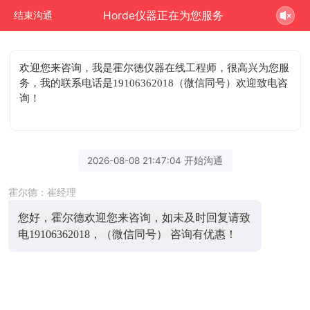
Horde仪器正在为您服务
结束沟通
欢迎您来咨询
，我是霍尔德仪器在线工程师，很高兴为您服
务，我的联系电话是19106362018（微信同号）欢迎致电咨
询！
2026-08-08 21:47:04 开始沟通
霍尔德：崔经理
您好，霍尔德欢迎您来咨询，如未及时回复请致
电19106362018，（微信同号） 咨询有优惠！