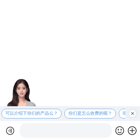
可以介绍下你们的产品么？
你们是怎么收费的呢？
现在有