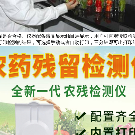
品是否合格。仪器配备液晶显示触目屏显示，用户可直观读取检
打印检测的结果，可选择手动或者自动打印，三分钟即可出打