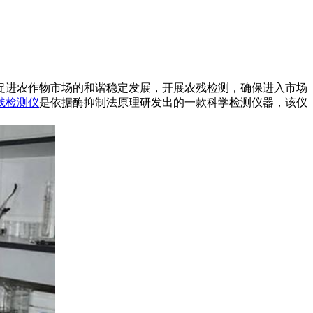
促进农作物市场的和谐稳定发展，开展农残检测，确保进入市场
残检测仪
是依据酶抑制法原理研发出的一款科学检测仪器，该仪