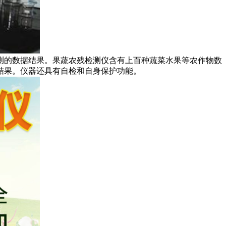
测的数据结果。果蔬农残检测仪含有上百种蔬菜水果等农作物数
印结果。仪器还具有自检和自身保护功能。