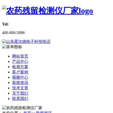
Tel:
400-800-5896
网站首页
产品中心
检测方案
客户案例
视频中心
新闻资讯
技术文章
关于我们
联系我们