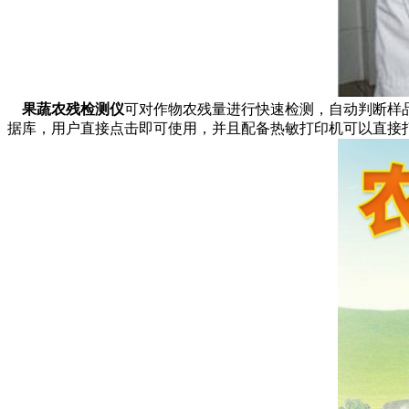
果蔬农残检测仪
可对作物农残量进行快速检测，自动判断样
据库，用户直接点击即可使用，并且配备热敏打印机可以直接