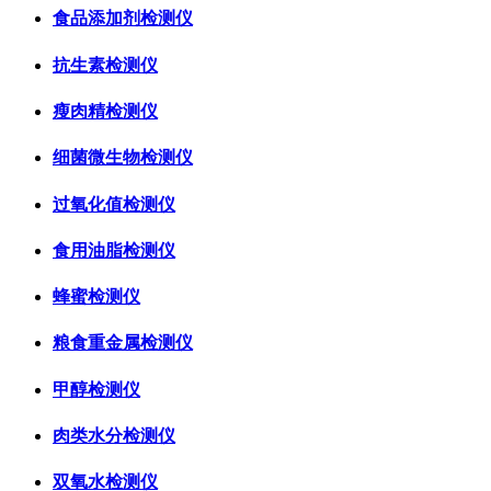
食品添加剂检测仪
抗生素检测仪
瘦肉精检测仪
细菌微生物检测仪
过氧化值检测仪
食用油脂检测仪
蜂蜜检测仪
粮食重金属检测仪
甲醇检测仪
肉类水分检测仪
双氧水检测仪