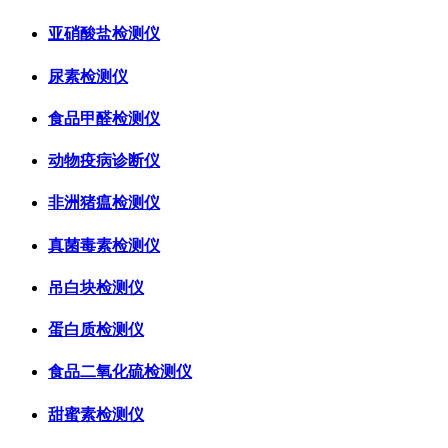
亚硝酸盐检测仪
尿素检测仪
食品甲醛检测仪
动物疫病诊断仪
非洲猪瘟检测仪
真菌毒素检测仪
吊白块检测仪
蛋白质检测仪
食品二氧化硫检测仪
甜蜜素检测仪