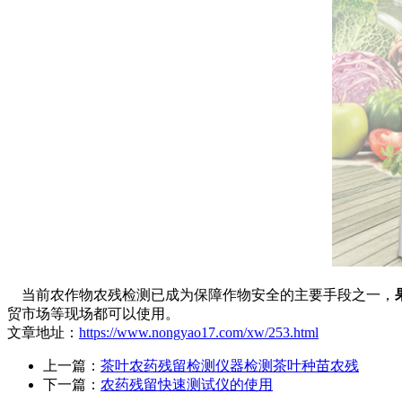
当前农作物农残检测已成为保障作物安全的主要手段之一，
贸市场等现场都可以使用。
文章地址：
https://www.nongyao17.com/xw/253.html
上一篇：
茶叶农药残留检测仪器检测茶叶种苗农残
下一篇：
农药残留快速测试仪的使用