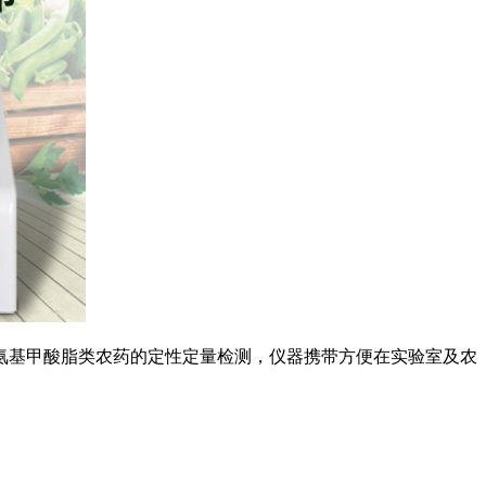
氨基甲酸脂类农药的定性定量检测，仪器携带方便在实验室及农