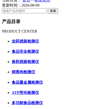
当前位置：
首页
>>
新闻资讯
更新时间：2026-08-09
产品目录
PRODUCT CENTER
农药残留检测仪
食品安全检测仪
兽药残留检测仪
病害肉检测仪
食品重金属检测仪
ATP荧光检测仪
多功能食品检测仪