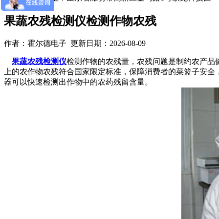
果蔬农残检测仪检测作物农残
作者：霍尔德电子 更新日期：2026-08-09
果蔬农残检测仪
检测作物的农残量，农残问题是制约农产品
上的农作物农残符合国家限定标准，保障消费者的菜篮子安全
器可以快速检测出作物中的农药残留含量。