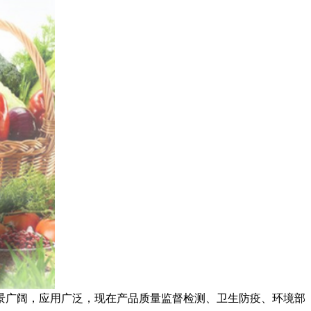
景广阔，应用广泛，现在产品质量监督检测、卫生防疫、环境部