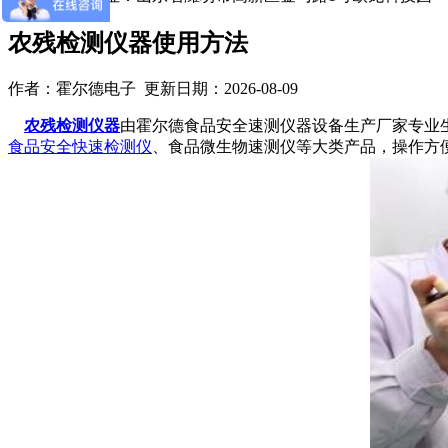
农残检测仪器使用方法
作者：霍尔德电子 更新日期：2026-08-09
农残检测仪器
由霍尔德食品安全速测仪器设备生产厂家专业
食品安全快速检测仪
、食品微生物速测仪等大类产品，操作方