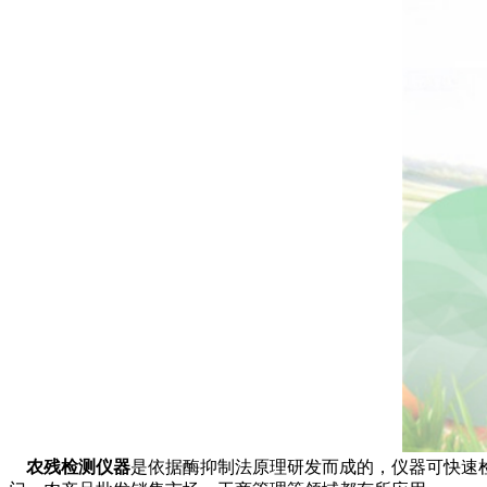
农残检测仪器
是依据酶抑制法原理研发而成的，仪器可快速