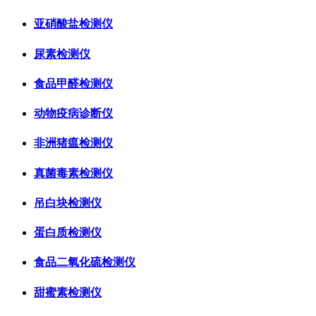
亚硝酸盐检测仪
尿素检测仪
食品甲醛检测仪
动物疫病诊断仪
非洲猪瘟检测仪
真菌毒素检测仪
吊白块检测仪
蛋白质检测仪
食品二氧化硫检测仪
甜蜜素检测仪