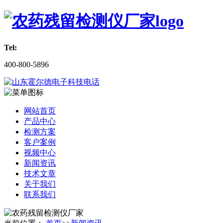
Tel:
400-800-5896
网站首页
产品中心
检测方案
客户案例
视频中心
新闻资讯
技术文章
关于我们
联系我们