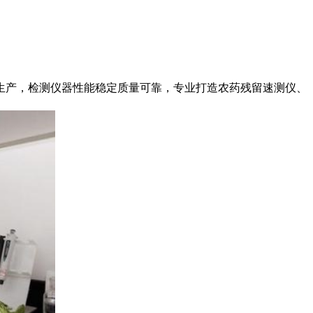
生产，检测仪器性能稳定质量可靠，专业打造农药残留速测仪、