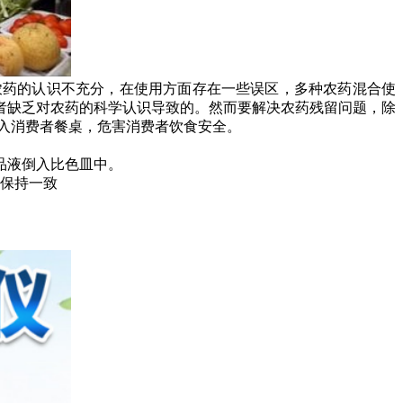
药的认识不充分，在使用方面存在一些误区，多种农药混合使
者缺乏对农药的科学认识导致的。然而要解决农药残留问题，除
入消费者餐桌，危害消费者饮食安全。
品液倒入比色皿中。
液保持一致