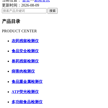
当前位置：
首页
>>
新闻资讯
更新时间：2026-08-09
产品目录
PRODUCT CENTER
农药残留检测仪
食品安全检测仪
兽药残留检测仪
病害肉检测仪
食品重金属检测仪
ATP荧光检测仪
多功能食品检测仪