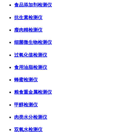
食品添加剂检测仪
抗生素检测仪
瘦肉精检测仪
细菌微生物检测仪
过氧化值检测仪
食用油脂检测仪
蜂蜜检测仪
粮食重金属检测仪
甲醇检测仪
肉类水分检测仪
双氧水检测仪