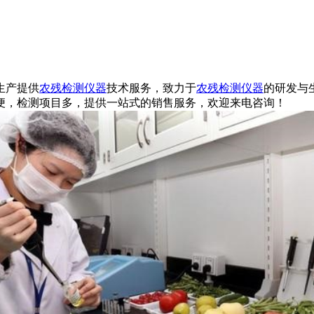
生产提供
农残检测仪器
技术服务，致力于
农残检测仪器
的研发与
便，检测项目多，提供一站式的销售服务，欢迎来电咨询！