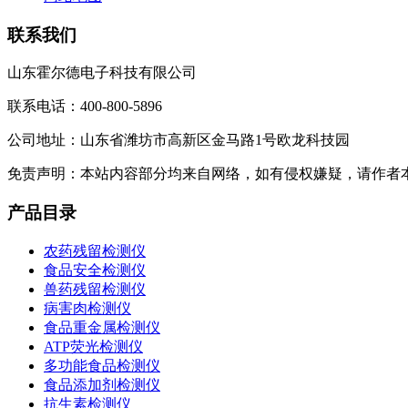
联系我们
山东霍尔德电子科技有限公司
联系电话：400-800-5896
公司地址：山东省潍坊市高新区金马路1号欧龙科技园
免责声明：本站内容部分均来自网络，如有侵权嫌疑，请作者
产品目录
农药残留检测仪
食品安全检测仪
兽药残留检测仪
病害肉检测仪
食品重金属检测仪
ATP荧光检测仪
多功能食品检测仪
食品添加剂检测仪
抗生素检测仪