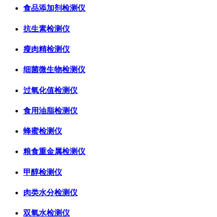
食品添加剂检测仪
抗生素检测仪
瘦肉精检测仪
细菌微生物检测仪
过氧化值检测仪
食用油脂检测仪
蜂蜜检测仪
粮食重金属检测仪
甲醇检测仪
肉类水分检测仪
双氧水检测仪