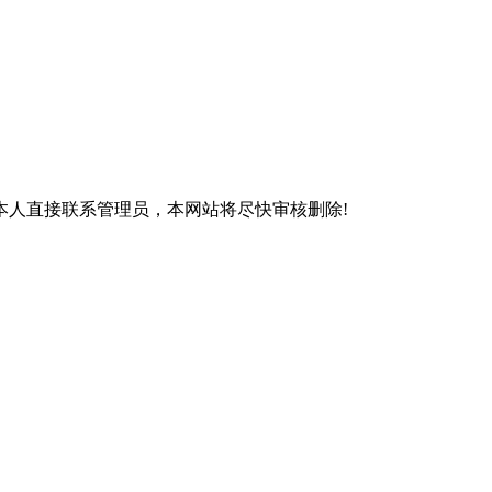
本人直接联系管理员，本网站将尽快审核删除!