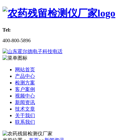
Tel:
400-800-5896
网站首页
产品中心
检测方案
客户案例
视频中心
新闻资讯
技术文章
关于我们
联系我们