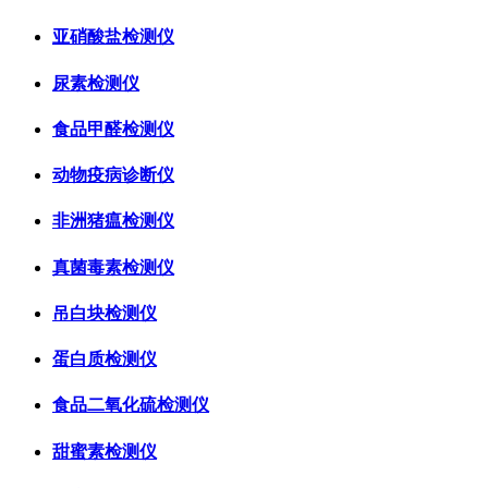
亚硝酸盐检测仪
尿素检测仪
食品甲醛检测仪
动物疫病诊断仪
非洲猪瘟检测仪
真菌毒素检测仪
吊白块检测仪
蛋白质检测仪
食品二氧化硫检测仪
甜蜜素检测仪