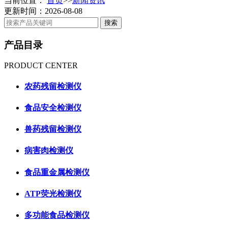
当前位置：
首页
>>
新闻资讯
更新时间：2026-08-08
产品目录
PRODUCT CENTER
农药残留检测仪
食品安全检测仪
兽药残留检测仪
病害肉检测仪
食品重金属检测仪
ATP荧光检测仪
多功能食品检测仪