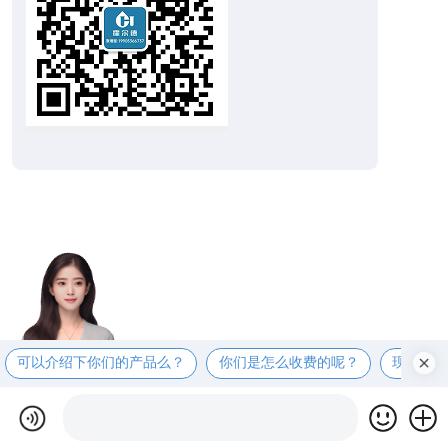
可以介绍下你们的产品么？
你们是怎么收费的呢？
现在有