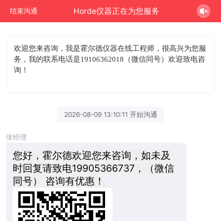
Horde仪器正在为您服务
结束沟通
欢迎您来咨询
，我是霍尔德仪器在线工程师，很高兴为您服
务，我的联系电话是19106362018（微信同号）欢迎致电咨
询！
2026-08-09 13:10:11 开始沟通
张经理
您好，霍尔德欢迎您来咨询，如未及
时回复请致电19905366737，（微信
同号） 咨询有优惠！